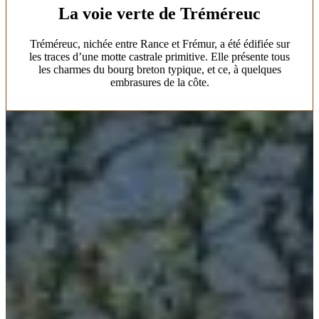
La voie verte de Tréméreuc
Tréméreuc, nichée entre Rance et Frémur, a été édifiée sur
les traces d’une motte castrale primitive. Elle présente tous
les charmes du bourg breton typique, et ce, à quelques
embrasures de la côte.