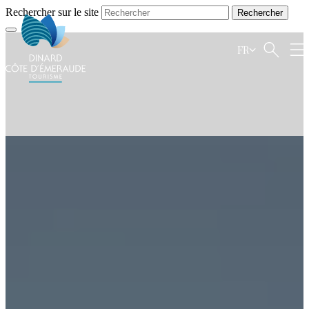
Rechercher sur le site
FR