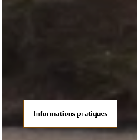
Informations pratiques