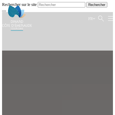
Rechercher sur le site
FR