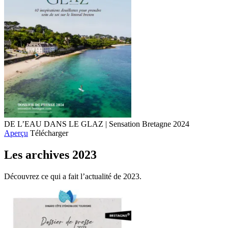
DE L’EAU DANS LE GLAZ | Sensation Bretagne 2024
Aperçu
Télécharger
Les archives 2023
Découvrez ce qui a fait l’actualité de 2023.