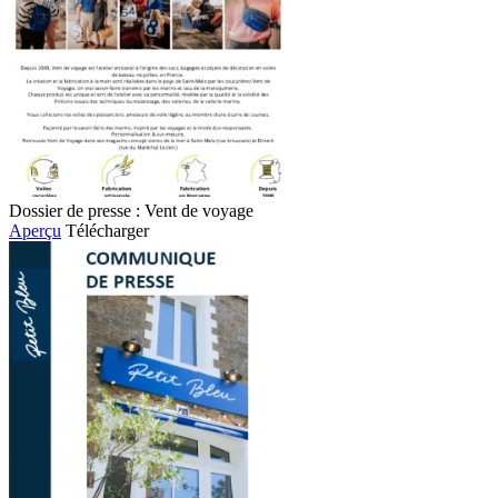
Dossier de presse : Vent de voyage
Aperçu
Télécharger