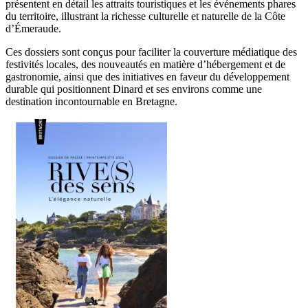
présentent en détail les attraits touristiques et les événements phares
du territoire, illustrant la richesse culturelle et naturelle de la Côte
d’Émeraude.
Ces dossiers sont conçus pour faciliter la couverture médiatique des
festivités locales, des nouveautés en matière d’hébergement et de
gastronomie, ainsi que des initiatives en faveur du développement
durable qui positionnent Dinard et ses environs comme une
destination incontournable en Bretagne.