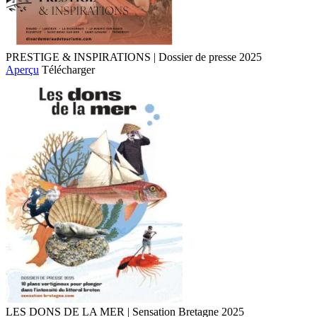
PRESTIGE & INSPIRATIONS | Dossier de presse 2025
Aperçu
Télécharger
LES DONS DE LA MER | Sensation Bretagne 2025