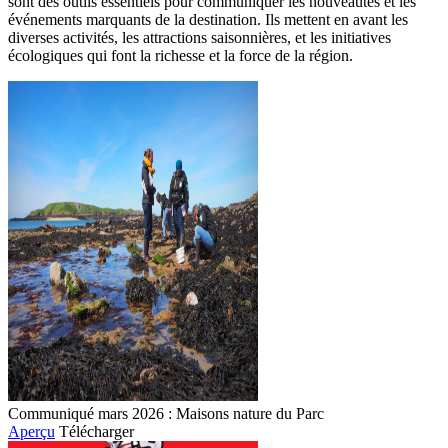
sont des outils essentiels pour communiquer les nouveautés et les
événements marquants de la destination. Ils mettent en avant les
diverses activités, les attractions saisonnières, et les initiatives
écologiques qui font la richesse et la force de la région.
Communiqué mars 2026 : Maisons nature du Parc
Aperçu
Télécharger