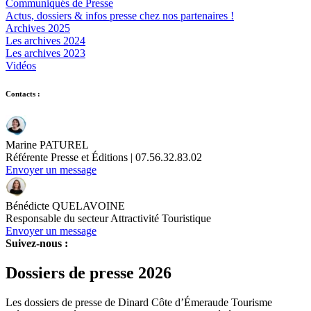
Communiqués de Presse
Actus, dossiers & infos presse chez nos partenaires !
Archives 2025
Les archives 2024
Les archives 2023
Vidéos
Contacts :
Marine PATUREL
Référente Presse et Éditions | 07.56.32.83.02
Envoyer un message
Bénédicte QUELAVOINE
Responsable du secteur Attractivité Touristique
Envoyer un message
Suivez-nous :
Dossiers de presse 2026
Les dossiers de presse de Dinard Côte d’Émeraude Tourisme