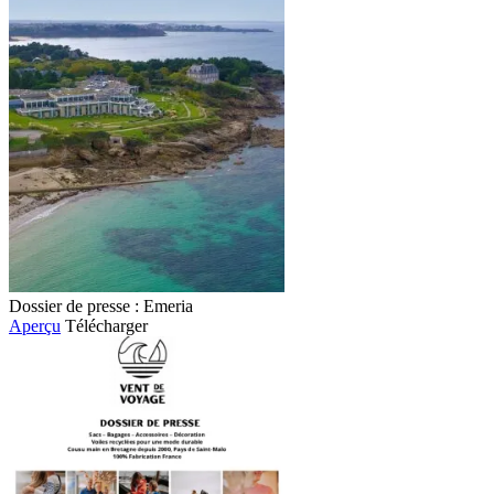
Dossier de presse : Emeria
Aperçu
Télécharger