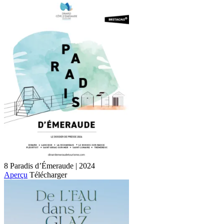
8 Paradis d’Émeraude | 2024
Aperçu
Télécharger