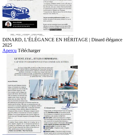
DINARD, L’ÉLÉGANCE EN HÉRITAGE | Dinard élégance
2025
Aperçu
Télécharger