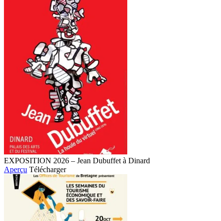
EXPOSITION 2026 – Jean Dubuffet à Dinard
Aperçu
Télécharger