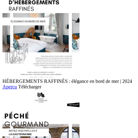
HÉBERGEMENTS RAFFINÉS : élégance en bord de mer | 2024
Aperçu
Télécharger