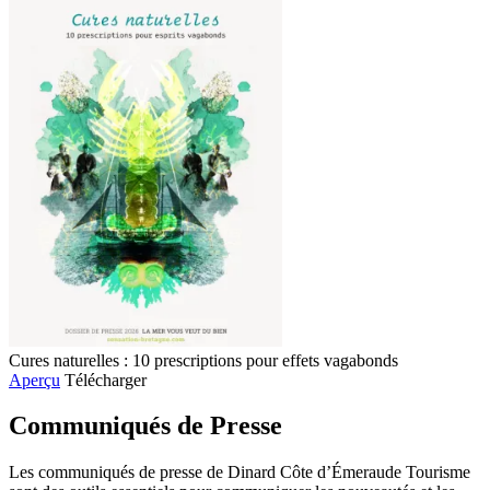
Cures naturelles : 10 prescriptions pour effets vagabonds
Aperçu
Télécharger
Communiqués de Presse
Les communiqués de presse de Dinard Côte d’Émeraude Tourisme