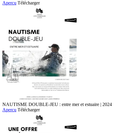
Aperçu
Télécharger
NAUTISME DOUBLE-JEU : entre mer et estuaire | 2024
Aperçu
Télécharger