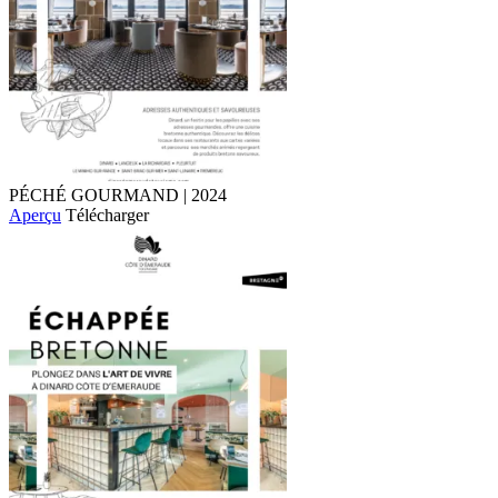
PÉCHÉ GOURMAND | 2024
Aperçu
Télécharger