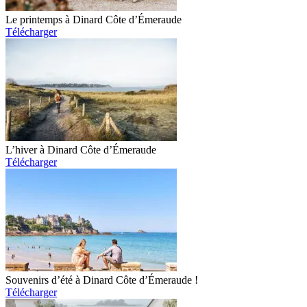
Le printemps à Dinard Côte d’Émeraude
Télécharger
L’hiver à Dinard Côte d’Émeraude
Télécharger
Souvenirs d’été à Dinard Côte d’Émeraude !
Télécharger