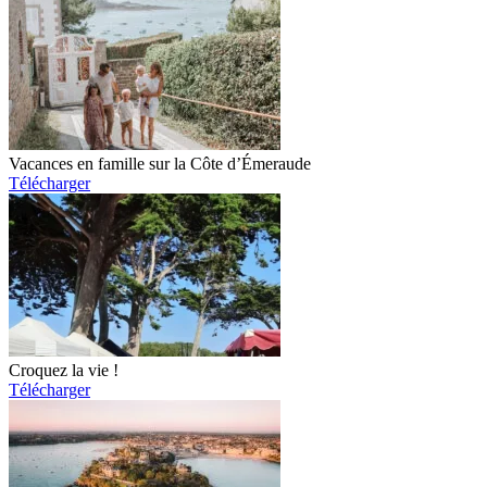
Vacances en famille sur la Côte d’Émeraude
Télécharger
Croquez la vie !
Télécharger