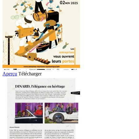
Aperçu
Télécharger