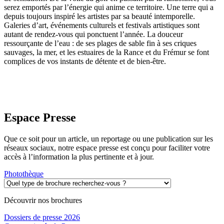
serez emportés par l’énergie qui anime ce territoire. Une terre qui a
depuis toujours inspiré les artistes par sa beauté intemporelle.
Galeries d’art, événements culturels et festivals artistiques sont
autant de rendez-vous qui ponctuent l’année. La douceur
ressourçante de l’eau : de ses plages de sable fin à ses criques
sauvages, la mer, et les estuaires de la Rance et du Frémur se font
complices de vos instants de détente et de bien-être.
Espace Presse
Que ce soit pour un article, un reportage ou une publication sur les
réseaux sociaux, notre espace presse est conçu pour faciliter votre
accès à l’information la plus pertinente et à jour.
Photothèque
Découvrir nos brochures
Dossiers de presse 2026