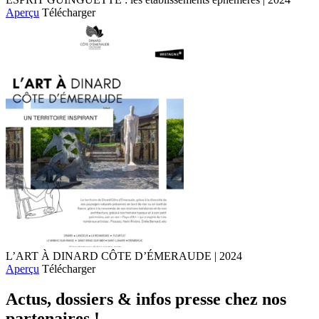
Aperçu
Télécharger
L’ART À DINARD CÔTE D’ÉMERAUDE | 2024
Aperçu
Télécharger
Actus, dossiers & infos presse chez nos
partenaires !