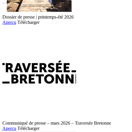
Dossier de presse | printemps-été 2026
Aperçu
Télécharger
Communiqué de presse – mars 2026 – Traversée Bretonne
Aperçu
Télécharger