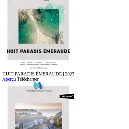
HUIT PARADIS ÉMERAUDE | 2023
Aperçu
Télécharger