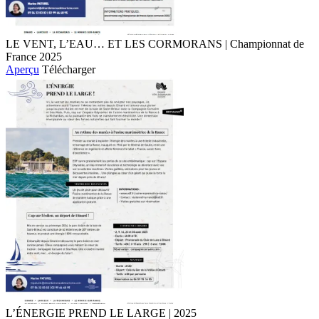
LE VENT, L’EAU… ET LES CORMORANS | Championnat de
France 2025
Aperçu
Télécharger
L’ÉNERGIE PREND LE LARGE | 2025