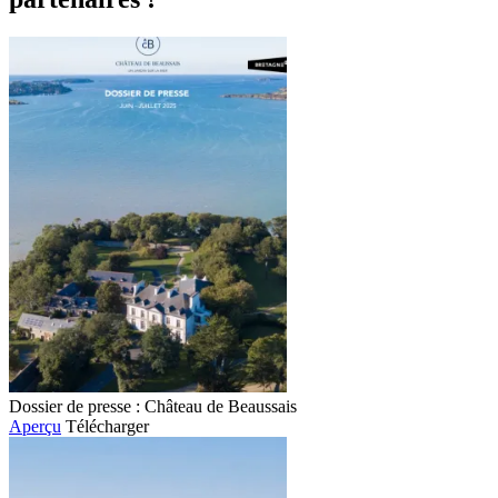
Dossier de presse : Château de Beaussais
Aperçu
Télécharger