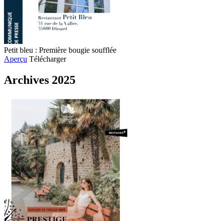
Petit bleu : Première bougie soufflée
Aperçu
Télécharger
Archives 2025