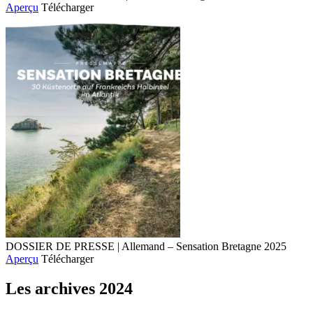
Aperçu
Télécharger
DOSSIER DE PRESSE | Allemand – Sensation Bretagne 2025
Aperçu
Télécharger
Les archives 2024