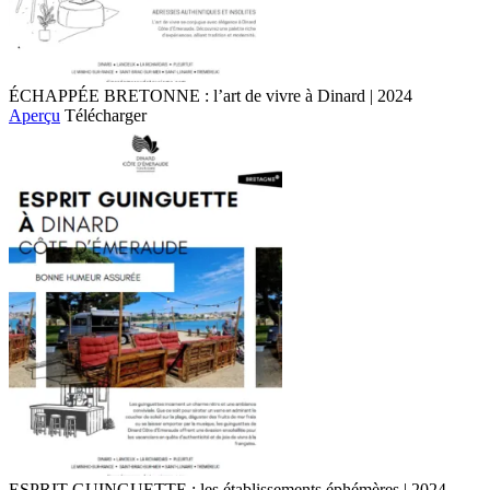
ÉCHAPPÉE BRETONNE : l’art de vivre à Dinard | 2024
Aperçu
Télécharger
ESPRIT GUINGUETTE : les établissements éphémères | 2024