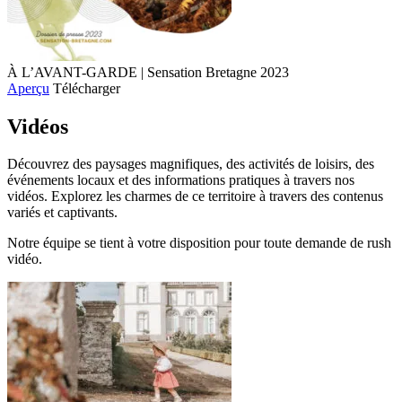
À L’AVANT-GARDE | Sensation Bretagne 2023
Aperçu
Télécharger
Vidéos
Découvrez des paysages magnifiques, des activités de loisirs, des
événements locaux et des informations pratiques à travers nos
vidéos. Explorez les charmes de ce territoire à travers des contenus
variés et captivants.
Notre équipe se tient à votre disposition pour toute demande de rush
vidéo.