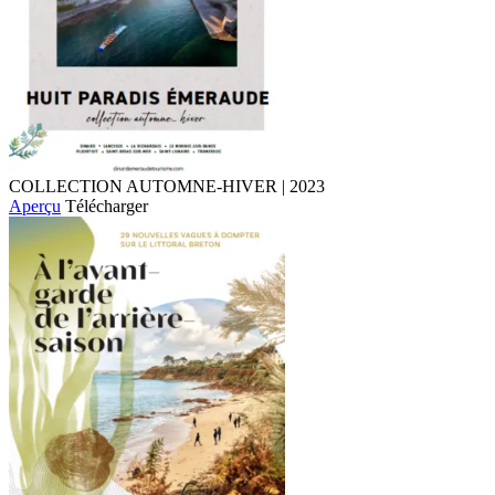
COLLECTION AUTOMNE-HIVER | 2023
Aperçu
Télécharger