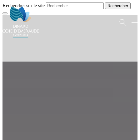
Rechercher sur le site