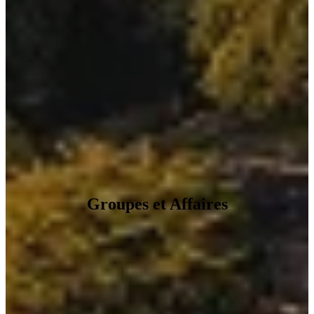
Groupes et Affaires