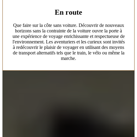
En route
Que faire sur la côte sans voiture. Découvrir de nouveaux
horizons sans la contrainte de la voiture ouvre la porte à
une expérience de voyage enrichissante et respectueuse de
l'environnement. Les aventuriers et les curieux sont invités
à redécouvrir le plaisir de voyager en utilisant des moyens
de transport alternatifs tels que le train, le vélo ou même la
marche.