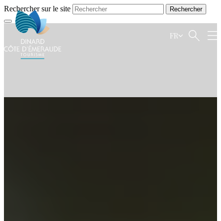
Rechercher sur le site
FR