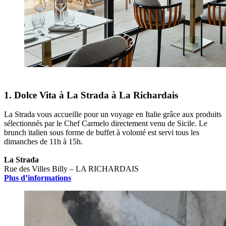
1. Dolce Vita à La Strada à La Richardais
La Strada vous accueille pour un voyage en Italie grâce aux produits
sélectionnés par le Chef Carmelo directement venu de Sicile. Le
brunch italien sous forme de buffet à volonté est servi tous les
dimanches de 11h à 15h.
La Strada
Rue des Villes Billy – LA RICHARDAIS
Plus d’informations