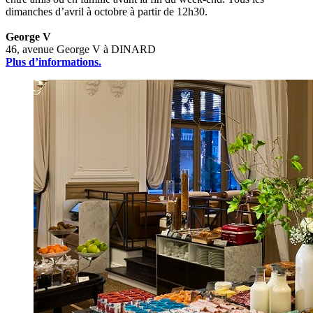
dimanches d’avril à octobre à partir de 12h30.
George V
46, avenue George V à DINARD
Plus d’informations.