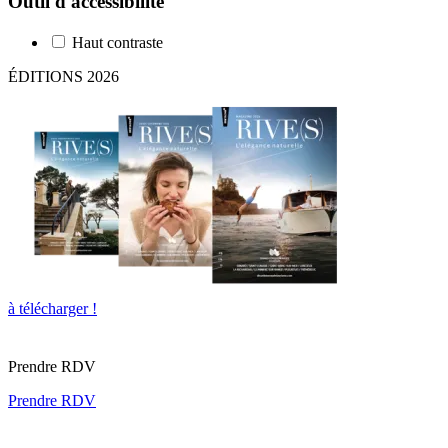
Outil d'accessibilité
Haut contraste
ÉDITIONS 2026
à télécharger !
Prendre RDV
Prendre RDV