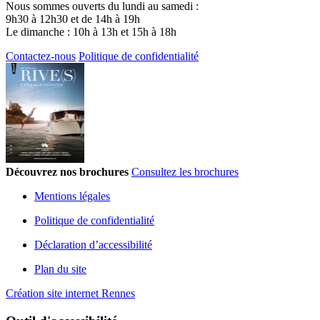
Nous sommes ouverts du lundi au samedi :
9h30 à 12h30 et de 14h à 19h
Le dimanche : 10h à 13h et 15h à 18h
Contactez-nous
Politique de confidentialité
Découvrez nos brochures
Consultez les brochures
Mentions légales
Politique de confidentialité
Déclaration d’accessibilité
Plan du site
Création site internet Rennes