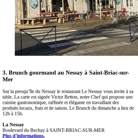
3. Brunch gourmand au Nessay à Saint-Briac-sur-
Mer
Sur la presqu’île du Nessay le restaurant Le Nessay vous invite à sa
table. La carte est signée Victor Betton, notre Chef qui propose une
cuisine gastronomique, raffinée et élégante en travaillant des
produits locaux, frais et de saison. Le Brunch du dimanche a lieu de
12h à 15h.
La Nessay
Boulevard du Bechay à SAINT-BRIAC-SUR-MER
Plus d’informations.