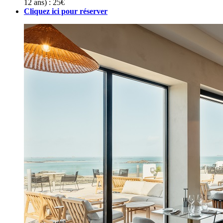
12 ans) : 25€
Cliquez ici pour réserver