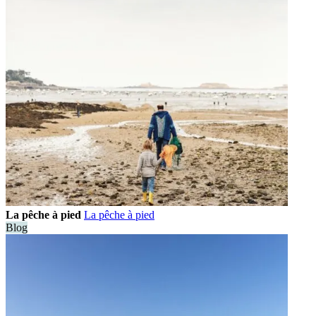
La pêche à pied
La pêche à pied
Blog