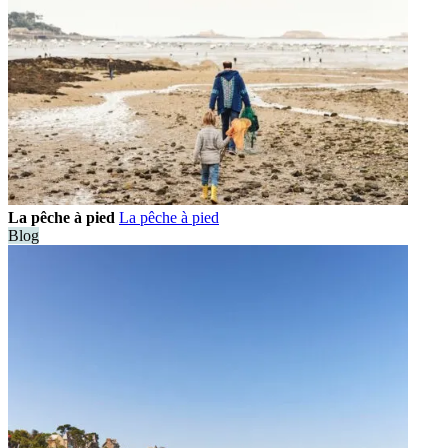
La pêche à pied
La pêche à pied
Blog