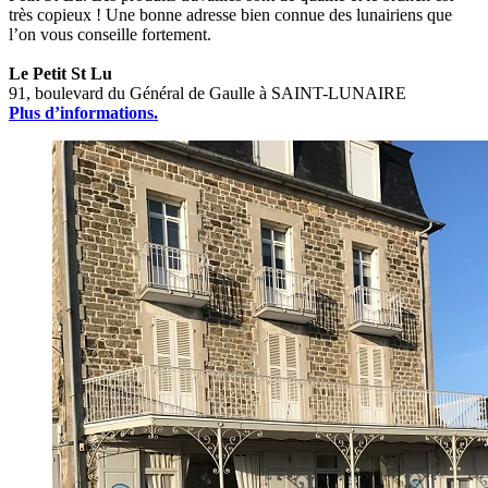
très copieux ! Une bonne adresse bien connue des lunairiens que
l’on vous conseille fortement.
Le Petit St Lu
91, boulevard du Général de Gaulle à SAINT-LUNAIRE
Plus d’informations.