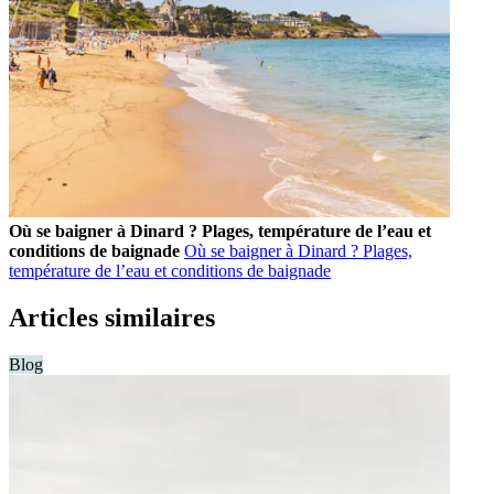
Où se baigner à Dinard ? Plages, température de l’eau et
conditions de baignade
Où se baigner à Dinard ? Plages,
température de l’eau et conditions de baignade
Articles similaires
Blog