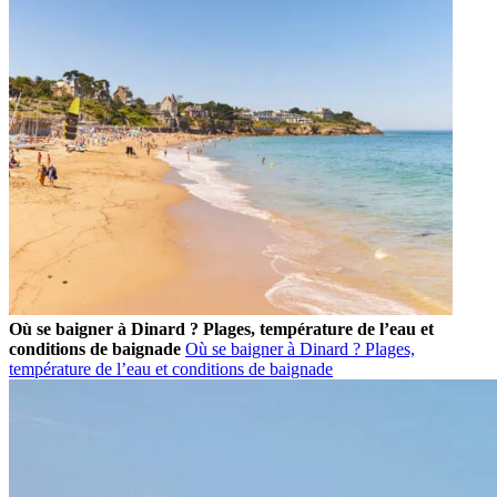
Où se baigner à Dinard ? Plages, température de l’eau et
conditions de baignade
Où se baigner à Dinard ? Plages,
température de l’eau et conditions de baignade