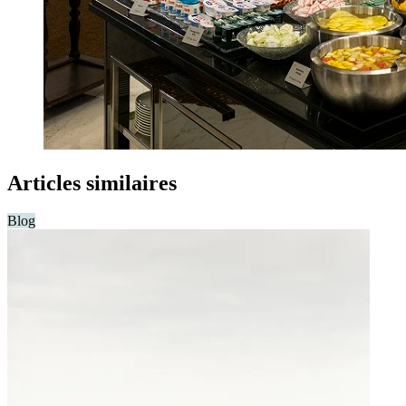
Articles similaires
Blog