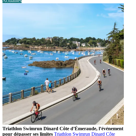
Actualités
Triathlon Swimrun Dinard Côte d’Émeraude, l’événement
pour dépasser ses limites
Triathlon Swimrun Dinard Côte