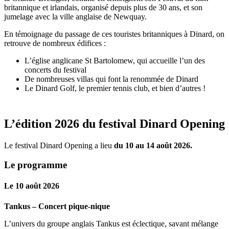
britannique et irlandais, organisé depuis plus de 30 ans, et son
jumelage avec la ville anglaise de Newquay.
En témoignage du passage de ces touristes britanniques à Dinard, on
retrouve de nombreux édifices :
L’église anglicane St Bartolomew, qui accueille l’un des
concerts du festival
De nombreuses villas qui font la renommée de Dinard
Le Dinard Golf, le premier tennis club, et bien d’autres !
L’édition 2026 du festival Dinard Opening
Le festival Dinard Opening a lieu
du 10 au 14 août 2026.
Le programme
Le 10 août 2026
Tankus – Concert pique-nique
L’univers du groupe anglais Tankus est éclectique, savant mélange