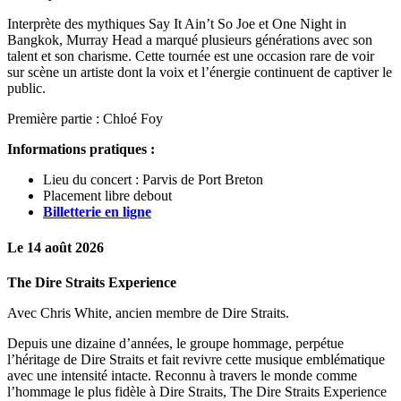
Interprète des mythiques Say It Ain’t So Joe et One Night in
Bangkok, Murray Head a marqué plusieurs générations avec son
talent et son charisme. Cette tournée est une occasion rare de voir
sur scène un artiste dont la voix et l’énergie continuent de captiver le
public.
Première partie : Chloé Foy
Informations pratiques :
Lieu du concert : Parvis de Port Breton
Placement libre debout
Billetterie en ligne
Le 14 août 2026
The Dire Straits Experience
Avec Chris White, ancien membre de Dire Straits.
Depuis une dizaine d’années, le groupe hommage, perpétue
l’héritage de Dire Straits et fait revivre cette musique emblématique
avec une intensité intacte. Reconnu à travers le monde comme
l’hommage le plus fidèle à Dire Straits, The Dire Straits Experience