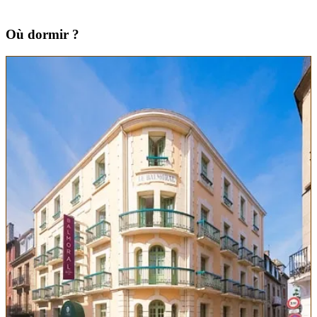
Où dormir ?