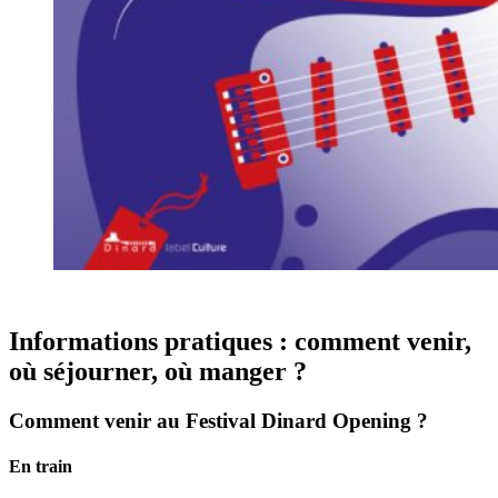
Informations pratiques : comment venir,
où séjourner, où manger ?
Comment venir au Festival Dinard Opening ?
En train