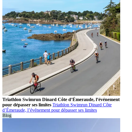
Triathlon Swimrun Dinard Côte d’Émeraude, l’événement
pour dépasser ses limites
Triathlon Swimrun Dinard Côte
d’Émeraude, l’événement pour dépasser ses limites
Blog