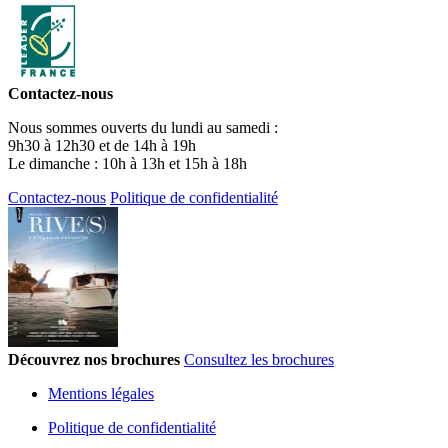
Contactez-nous
Nous sommes ouverts du lundi au samedi :
9h30 à 12h30 et de 14h à 19h
Le dimanche : 10h à 13h et 15h à 18h
Contactez-nous
Politique de confidentialité
Découvrez nos brochures
Consultez les brochures
Mentions légales
Politique de confidentialité