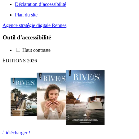
Déclaration d’accessibilité
Plan du site
Agence stratégie digitale Rennes
Outil d'accessibilité
Haut contraste
ÉDITIONS 2026
à télécharger !