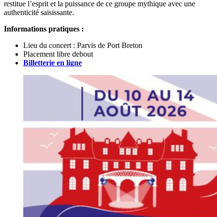
restitue l’esprit et la puissance de ce groupe mythique avec une
authenticité saisissante.
Informations pratiques :
Lieu du concert : Parvis de Port Breton
Placement libre debout
Billetterie en ligne