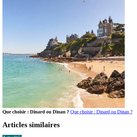
Que choisir : Dinard ou Dinan ?
Que choisir : Dinard ou Dinan ?
Articles similaires