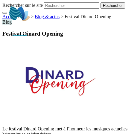
Rechercher sur le site
Accueil
> ... >
>
Blog & actus
>
Festival Dinard Opening
FR
Blog
Festival Dinard Opening
Le festival Dinard Opening met à l’honneur les musiques actuelles