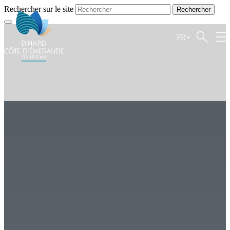
Rechercher sur le site
FR