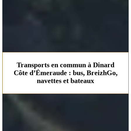
Transports en commun à Dinard
Côte d’Émeraude : bus, BreizhGo,
navettes et bateaux