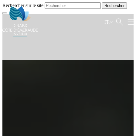
Rechercher sur le site
FR