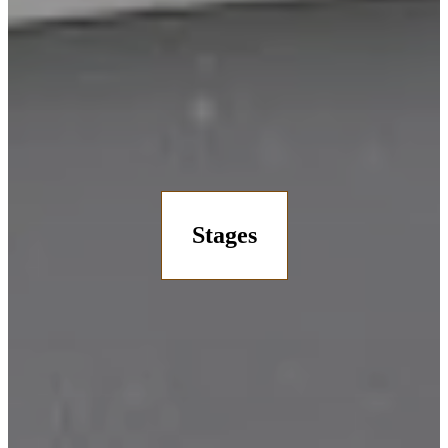
Stages