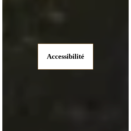
Accessibilité