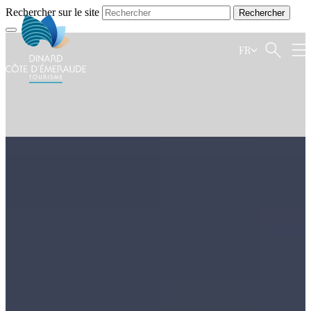
Rechercher sur le site
FR