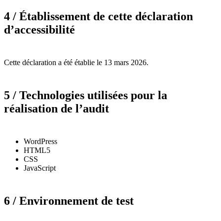
4 / Établissement de cette déclaration
d’accessibilité
Cette déclaration a été établie le 13 mars 2026.
5 / Technologies utilisées pour la
réalisation de l’audit
WordPress
HTML5
CSS
JavaScript
6 / Environnement de test