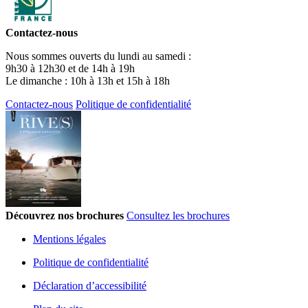
Contactez-nous
Nous sommes ouverts du lundi au samedi :
9h30 à 12h30 et de 14h à 19h
Le dimanche : 10h à 13h et 15h à 18h
Contactez-nous
Politique de confidentialité
Découvrez nos brochures
Consultez les brochures
Mentions légales
Politique de confidentialité
Déclaration d’accessibilité