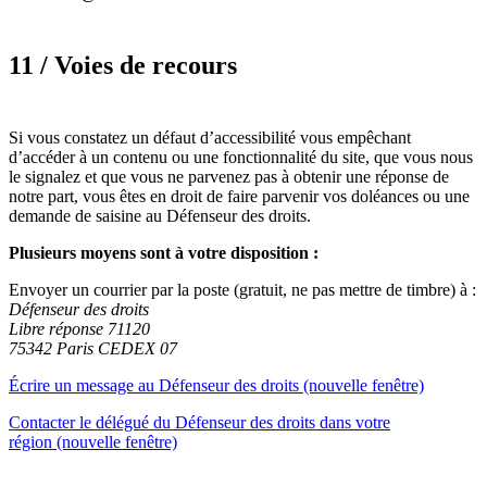
11 / Voies de recours
Si vous constatez un défaut d’accessibilité vous empêchant
d’accéder à un contenu ou une fonctionnalité du site, que vous nous
le signalez et que vous ne parvenez pas à obtenir une réponse de
notre part, vous êtes en droit de faire parvenir vos doléances ou une
demande de saisine au Défenseur des droits.
Plusieurs moyens sont à votre disposition :
Envoyer un courrier par la poste (gratuit, ne pas mettre de timbre) à :
Défenseur des droits
Libre réponse 71120
75342 Paris CEDEX 07
Écrire un message au Défenseur des droits (nouvelle fenêtre)
Contacter le délégué du Défenseur des droits dans votre
région (nouvelle fenêtre)