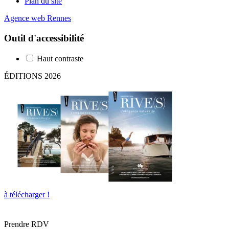
Plan du site
Agence web Rennes
Outil d'accessibilité
Haut contraste
ÉDITIONS 2026
à télécharger !
Prendre RDV