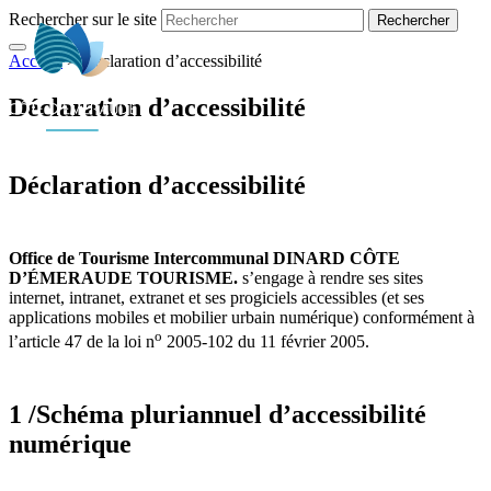
Rechercher sur le site
Accueil
>
Déclaration d’accessibilité
FR
Déclaration d’accessibilité
Déclaration d’accessibilité
Office de Tourisme Intercommunal DINARD CÔTE
D’ÉMERAUDE TOURISME.
s’engage à rendre ses sites
internet, intranet, extranet et ses progiciels accessibles (et ses
applications mobiles et mobilier urbain numérique) conformément à
o
l’article 47 de la loi n
2005-102 du 11 février 2005.
1 /Schéma pluriannuel d’accessibilité
numérique