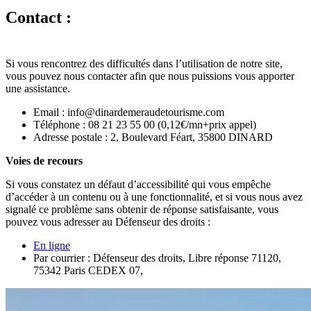
Contact :
Si vous rencontrez des difficultés dans l’utilisation de notre site,
vous pouvez nous contacter afin que nous puissions vous apporter
une assistance.
Email : info@dinardemeraudetourisme.com
Téléphone : 08 21 23 55 00 (0,12€/mn+prix appel)
Adresse postale : 2, Boulevard Féart, 35800 DINARD
Voies de recours
Si vous constatez un défaut d’accessibilité qui vous empêche
d’accéder à un contenu ou à une fonctionnalité, et si vous nous avez
signalé ce problème sans obtenir de réponse satisfaisante, vous
pouvez vous adresser au Défenseur des droits :
En ligne
Par courrier : Défenseur des droits, Libre réponse 71120,
75342 Paris CEDEX 07,