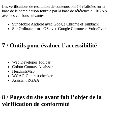
Les vérifications de restitution de contenus ont été réalisées sur la
base de la combinaison fournie par la base de référence du RGAA,
avec les versions suivantes :
Sur Mobile Android avec Google Chrome et Talkback
Sur Ordinateur macOS avec Google Chrome et VoiceOver
7 / Outils pour évaluer l’accessibilité
Web Developer Toolbar
Colour Contrast Analyser
HeadingsMap
WCAG Contrast checker
Assistant RGAA
8 / Pages du site ayant fait l’objet de la
vérification de conformité