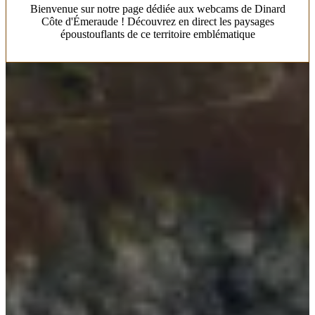
Bienvenue sur notre page dédiée aux webcams de Dinard
Côte d'Émeraude ! Découvrez en direct les paysages
époustouflants de ce territoire emblématique