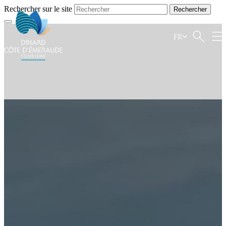
Rechercher sur le site
FR