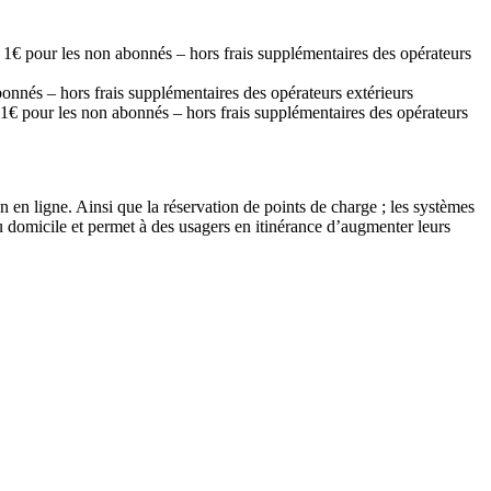
 1€ pour les non abonnés – hors frais supplémentaires des opérateurs
onnés – hors frais supplémentaires des opérateurs extérieurs
 1€ pour les non abonnés – hors frais supplémentaires des opérateurs
on en ligne. Ainsi que la réservation de points de charge ; les systèmes
u domicile et permet à des usagers en itinérance d’augmenter leurs