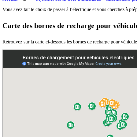
Vous avez fait le choix de passer à l’électrique et vous cherchez à pré
Carte des bornes de recharge pour véhicule
Retrouvez sur la carte ci-dessous les bornes de recharge pour véhicules 