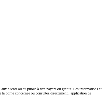
aux clients ou au public à titre payant ou gratuit. Les informations et
de la borne concernée ou consultez directement l’application de