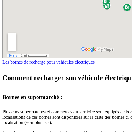
Les bornes de recharge pour véhicules électriques
Comment recharger son véhicule électriqu
Bornes en supermarché :
Plusieurs supermarchés et commerces du territoire sont équipés de borne
localisations de ces bornes sont disponibles sur la carte des bornes c
localisation (voir plus bas).