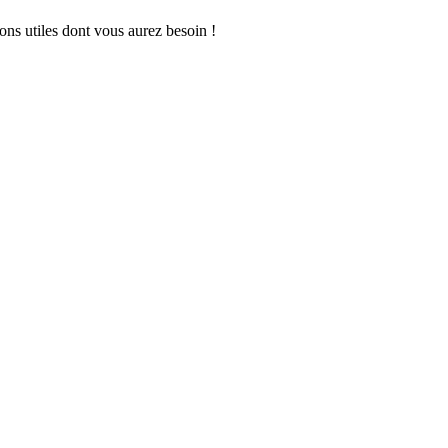
ions utiles dont vous aurez besoin !