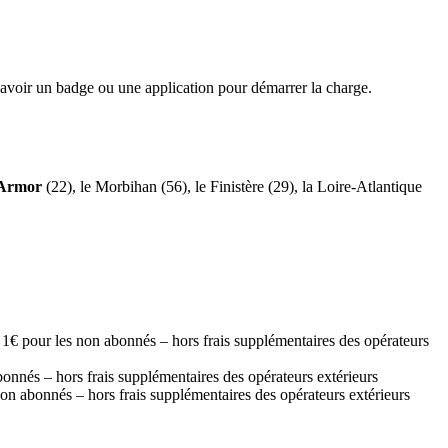
 d’avoir un badge ou une application pour démarrer la charge.
’Armor
(22), le Morbihan (56), le Finistère (29), la Loire-Atlantique
 1€ pour les non abonnés – hors frais supplémentaires des opérateurs
bonnés – hors frais supplémentaires des opérateurs extérieurs
non abonnés – hors frais supplémentaires des opérateurs extérieurs