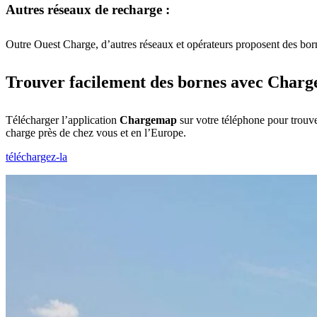
Autres réseaux de recharge :
Outre Ouest Charge, d’autres réseaux et opérateurs proposent des bor
Trouver facilement des bornes avec Char
Télécharger l’application
Chargemap
sur votre téléphone pour trouv
charge près de chez vous et en l’Europe.
téléchargez-la