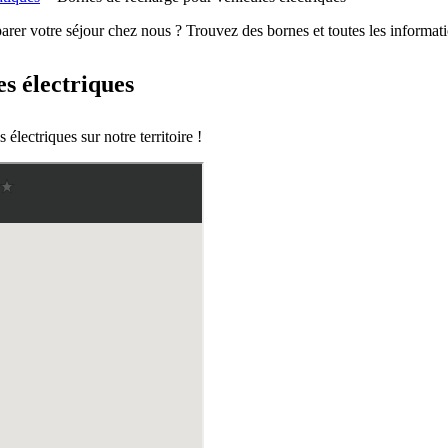
parer votre séjour chez nous ? Trouvez des bornes et toutes les informat
s électriques
électriques sur notre territoire !