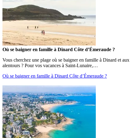
Où se baigner en famille à Dinard Côte d’Émeraude ?
Vous cherchez une plage où se baigner en famille à Dinard et aux
alentours ? Pour vos vacances à Saint-Lunaire,…
Où se baigner en famille à Dinard Côte d’Émeraude ?