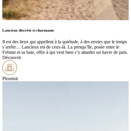
Lancieux discrète et charmante
Il est des lieux qui appellent à la quiétude, à des envies que le temps
s’arrête… Lancieux est de ceux-là. La presqu’île, posée entre le
Frémur et sa baie, offre à qui veut bien s’y attarder un havre de paix.
Découvrir
Pleurtuit