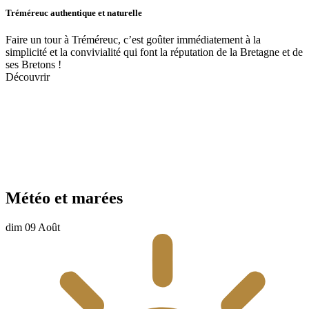
Tréméreuc authentique et naturelle
Faire un tour à Tréméreuc, c’est goûter immédiatement à la
simplicité et la convivialité qui font la réputation de la Bretagne et de
ses Bretons !
Découvrir
Météo et marées
dim 09 Août