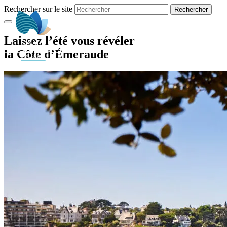
Rechercher sur le site
FR
Laissez l’été vous révéler
la Côte d’Émeraude