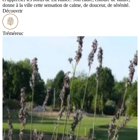
donne à la ville cette sensation de calme, de douceur, de sérénité.
Découvrir
Tréméreuc