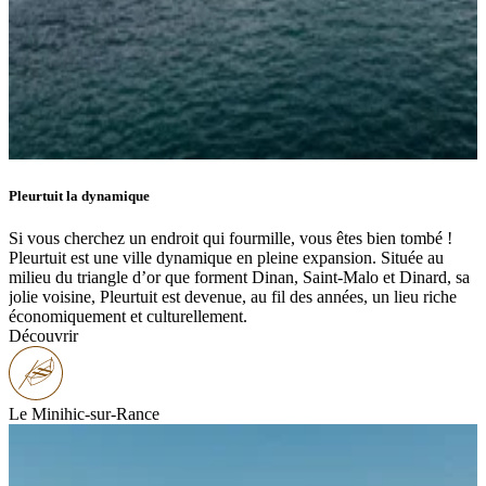
Pleurtuit la dynamique
Si vous cherchez un endroit qui fourmille, vous êtes bien tombé !
Pleurtuit est une ville dynamique en pleine expansion. Située au
milieu du triangle d’or que forment Dinan, Saint-Malo et Dinard, sa
jolie voisine, Pleurtuit est devenue, au fil des années, un lieu riche
économiquement et culturellement.
Découvrir
Le Minihic-sur-Rance