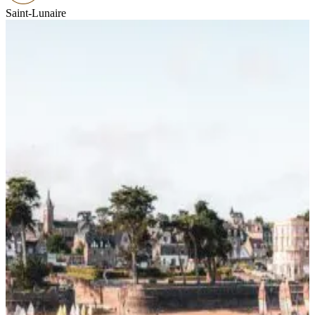
Saint-Lunaire