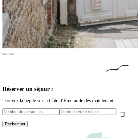
Réserver un séjour :
Trouvez la pépite sur la Côte d’Émeraude dès maintenant.
Rechercher