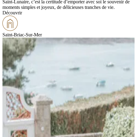
Saint-Lunaire, c’est la certitude d’emporter avec soi le souvenir de
moments simples et joyeux, de délicieuses tranches de vie.
Découvrir
Saint-Briac-Sur-Mer