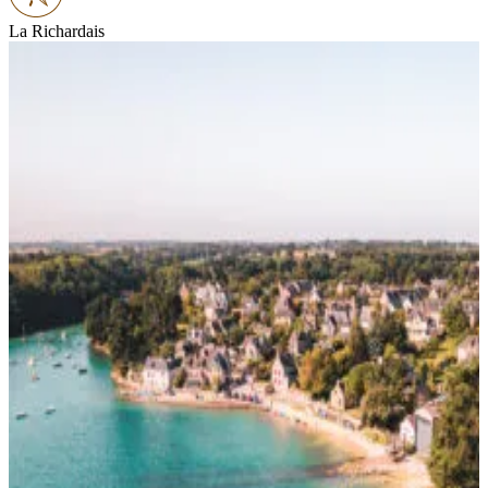
La Richardais