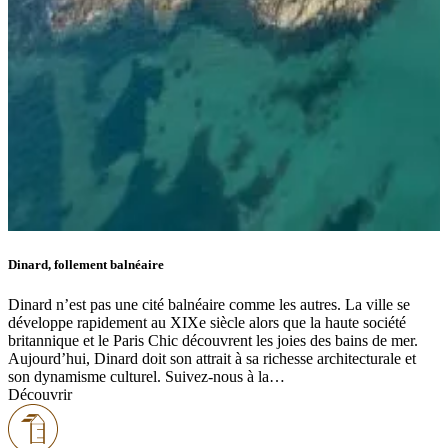
Dinard, follement balnéaire
Dinard n’est pas une cité balnéaire comme les autres. La ville se
développe rapidement au XIXe siècle alors que la haute société
britannique et le Paris Chic découvrent les joies des bains de mer.
Aujourd’hui, Dinard doit son attrait à sa richesse architecturale et
son dynamisme culturel. Suivez-nous à la…
Découvrir