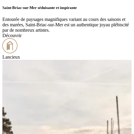
Saint-Briac-sur-Mer séduisante et inspirante
Entourée de paysages magnifiques variant au cours des saisons et
des marées, Saint-Briac-sur-Mer est un authentique joyau plébiscité
par de nombreux artistes.
Découvrir
Lancieux