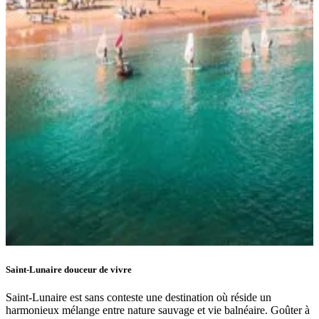
Saint-Lunaire douceur de vivre
Saint-Lunaire est sans conteste une destination où réside un
harmonieux mélange entre nature sauvage et vie balnéaire. Goûter à