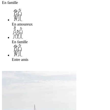
En famille
En amoureux
En famille
Entre amis