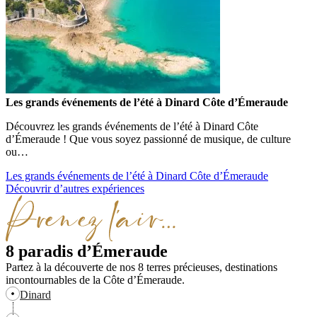
Les grands événements de l’été à Dinard Côte d’Émeraude
Découvrez les grands événements de l’été à Dinard Côte
d’Émeraude ! Que vous soyez passionné de musique, de culture
ou…
Les grands événements de l’été à Dinard Côte d’Émeraude
Découvrir d’autres expériences
8 paradis d’Émeraude
Partez à la découverte de nos 8 terres précieuses, destinations
incontournables de la Côte d’Émeraude.
Dinard