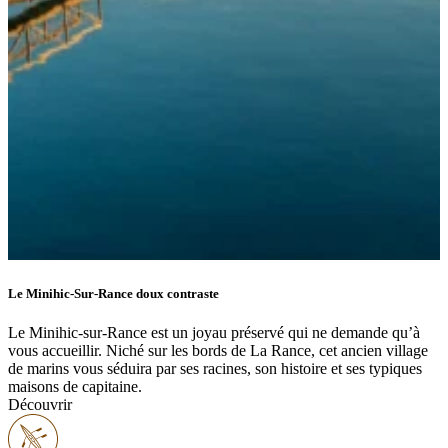
Le Minihic-Sur-Rance doux contraste
Le Minihic-sur-Rance est un joyau préservé qui ne demande qu’à
vous accueillir. Niché sur les bords de La Rance, cet ancien village
de marins vous séduira par ses racines, son histoire et ses typiques
maisons de capitaine.
Découvrir