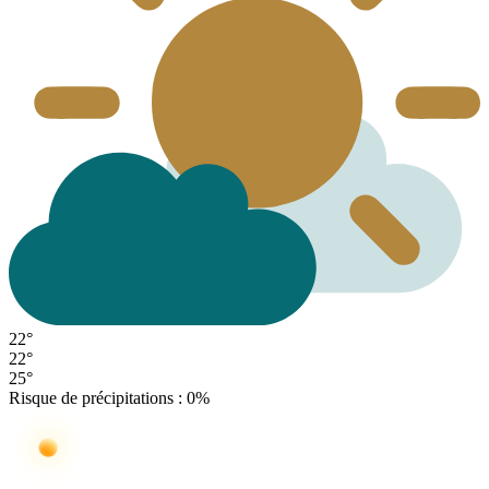
22°
22°
25°
Risque de précipitations : 0%