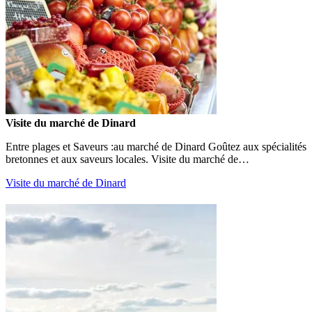
Visite du marché de Dinard
Entre plages et Saveurs :au marché de Dinard Goûtez aux spécialités
bretonnes et aux saveurs locales. Visite du marché de…
Visite du marché de Dinard