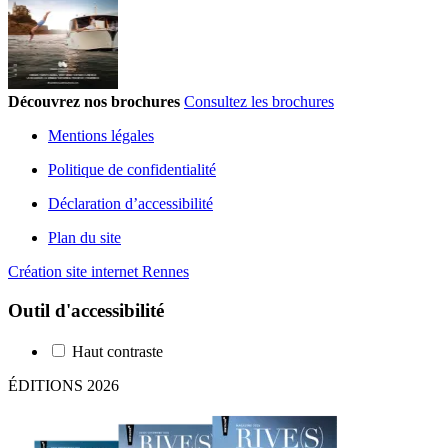
Découvrez nos brochures
Consultez les brochures
Mentions légales
Politique de confidentialité
Déclaration d’accessibilité
Plan du site
Création site internet Rennes
Outil d'accessibilité
Haut contraste
ÉDITIONS 2026