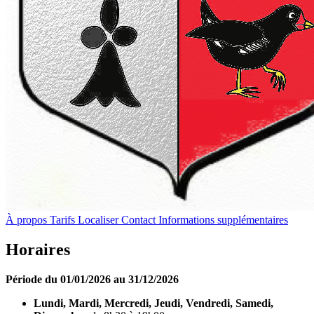
À propos
Tarifs
Localiser
Contact
Informations supplémentaires
Horaires
Période du 01/01/2026 au 31/12/2026
Lundi, Mardi, Mercredi, Jeudi, Vendredi, Samedi,