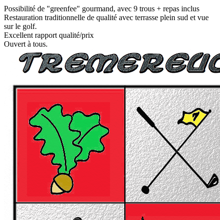
Possibilité de "greenfee" gourmand, avec 9 trous + repas inclus
Restauration traditionnelle de qualité avec terrasse plein sud et vue
sur le golf.
Excellent rapport qualité/prix
Ouvert à tous.