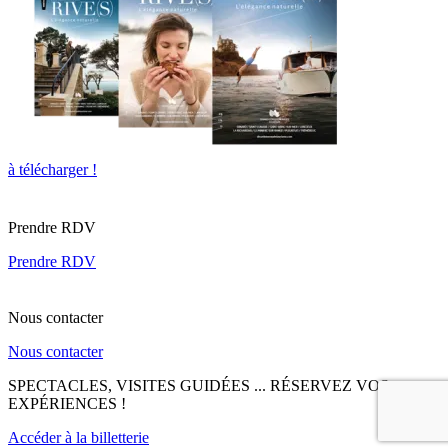
à télécharger !
Prendre RDV
Prendre RDV
Nous contacter
Nous contacter
SPECTACLES, VISITES GUIDÉES ... RÉSERVEZ VOS
EXPÉRIENCES !
Accéder à la billetterie