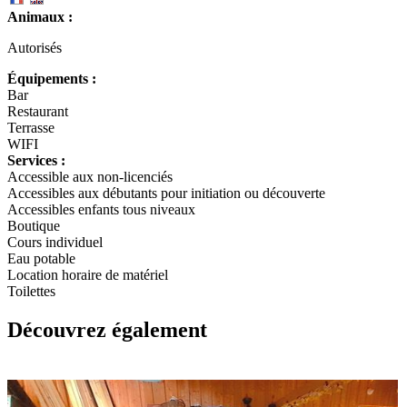
Animaux :
Autorisés
Équipements :
Bar
Restaurant
Terrasse
WIFI
Services :
Accessible aux non-licenciés
Accessibles aux débutants pour initiation ou découverte
Accessibles enfants tous niveaux
Boutique
Cours individuel
Eau potable
Location horaire de matériel
Toilettes
Découvrez également