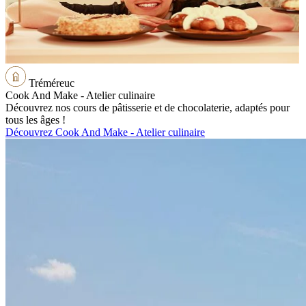
Tréméreuc
Cook And Make - Atelier culinaire
Découvrez nos cours de pâtisserie et de chocolaterie, adaptés pour
tous les âges !
Découvrez Cook And Make - Atelier culinaire