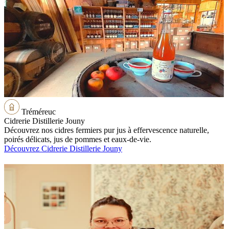
Tréméreuc
Cidrerie Distillerie Jouny
Découvrez nos cidres fermiers pur jus à effervescence naturelle,
poirés délicats, jus de pommes et eaux-de-vie.
Découvrez Cidrerie Distillerie Jouny