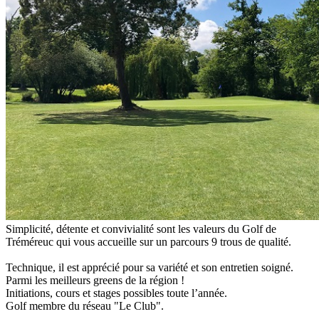
Simplicité, détente et convivialité sont les valeurs du Golf de
Tréméreuc qui vous accueille sur un parcours 9 trous de qualité.
Technique, il est apprécié pour sa variété et son entretien soigné.
Parmi les meilleurs greens de la région !
Initiations, cours et stages possibles toute l’année.
Golf membre du réseau "Le Club".