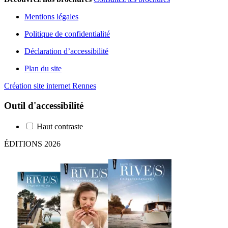
Mentions légales
Politique de confidentialité
Déclaration d’accessibilité
Plan du site
Création site internet Rennes
Outil d'accessibilité
Haut contraste
ÉDITIONS 2026