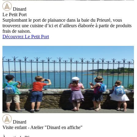
Dinard
Le Petit Port
Surplombant le port de plaisance dans la baie du Prieuré, vous
trouverez une cuisine d’ici et d’ailleurs élaborée à partir de produits
frais de saison.
Découvrez Le Petit Port
Dinard
Visite enfant - Atelier "Dinard en affiche"