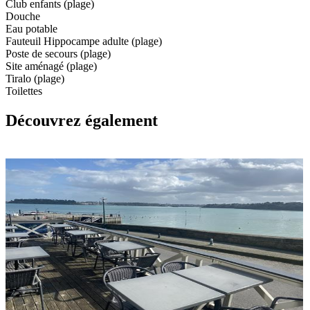
Club enfants (plage)
Douche
Eau potable
Fauteuil Hippocampe adulte (plage)
Poste de secours (plage)
Site aménagé (plage)
Tiralo (plage)
Toilettes
Découvrez également