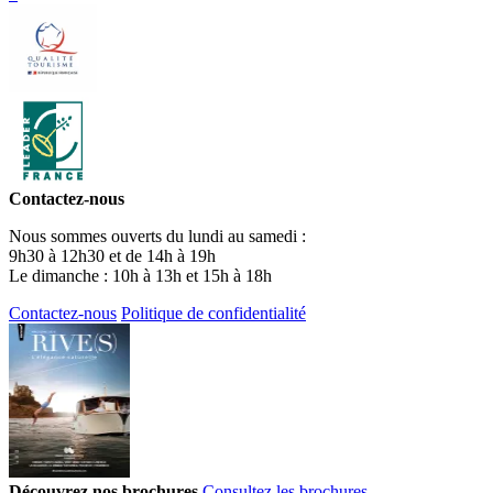
Contactez-nous
Nous sommes ouverts du lundi au samedi :
9h30 à 12h30 et de 14h à 19h
Le dimanche : 10h à 13h et 15h à 18h
Contactez-nous
Politique de confidentialité
Découvrez nos brochures
Consultez les brochures