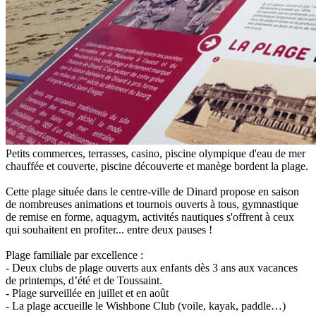
Petits commerces, terrasses, casino, piscine olympique d'eau de mer
chauffée et couverte, piscine découverte et manège bordent la plage.
Cette plage située dans le centre-ville de Dinard propose en saison
de nombreuses animations et tournois ouverts à tous, gymnastique
de remise en forme, aquagym, activités nautiques s'offrent à ceux
qui souhaitent en profiter... entre deux pauses !
Plage familiale par excellence :
- Deux clubs de plage ouverts aux enfants dès 3 ans aux vacances
de printemps, d’été et de Toussaint.
- Plage surveillée en juillet et en août
- La plage accueille le Wishbone Club (voile, kayak, paddle…)