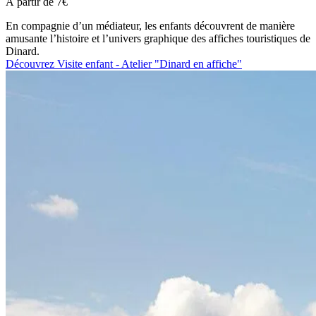
À partir de
7€
En compagnie d’un médiateur, les enfants découvrent de manière
amusante l’histoire et l’univers graphique des affiches touristiques de
Dinard.
Découvrez Visite enfant - Atelier "Dinard en affiche"