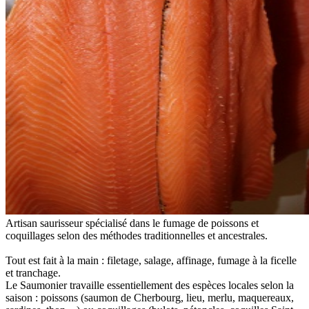
Artisan saurisseur spécialisé dans le fumage de poissons et
coquillages selon des méthodes traditionnelles et ancestrales.
Tout est fait à la main : filetage, salage, affinage, fumage à la ficelle
et tranchage.
Le Saumonier travaille essentiellement des espèces locales selon la
saison : poissons (saumon de Cherbourg, lieu, merlu, maquereaux,