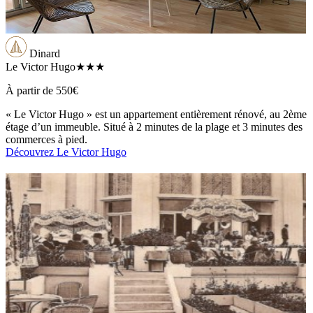
Dinard
Le Victor Hugo
★★★
À partir de
550€
« Le Victor Hugo » est un appartement entièrement rénové, au 2ème
étage d’un immeuble. Situé à 2 minutes de la plage et 3 minutes des
commerces à pied.
Découvrez Le Victor Hugo