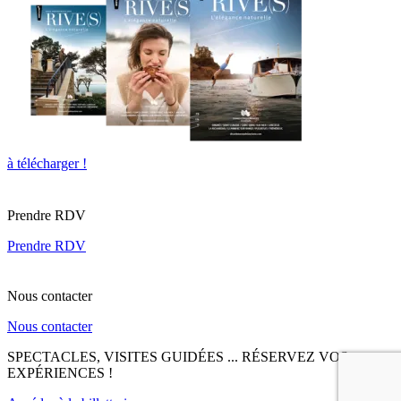
à télécharger !
Prendre RDV
Prendre RDV
Nous contacter
Nous contacter
SPECTACLES, VISITES GUIDÉES ... RÉSERVEZ VOS
EXPÉRIENCES !