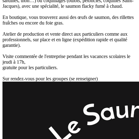
sardines, thon…) ou coquillages (bulots, pétoncles, coquilles Saint-
Jacques), avec une spécialité, le saumon flacky fumé à chaud.
En boutique, vous trouverez aussi des œufs de saumon, des rillettes
fraîches ou encore du foie gras.
Atelier de production et vente direct aux particuliers comme aux
professionnels, sur place et en ligne (expédition rapide et qualité
garantie).
Visite commentée de l'entreprise pendant les vacances scolaires le
jeudi à 17h,
gratuite pour les particuliers.
Sur rendez-vous pour les groupes (se renseigner)