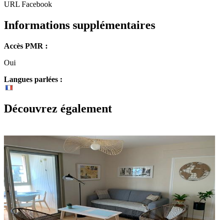
URL Facebook
Informations supplémentaires
Accès PMR :
Oui
Langues parlées :
Découvrez également