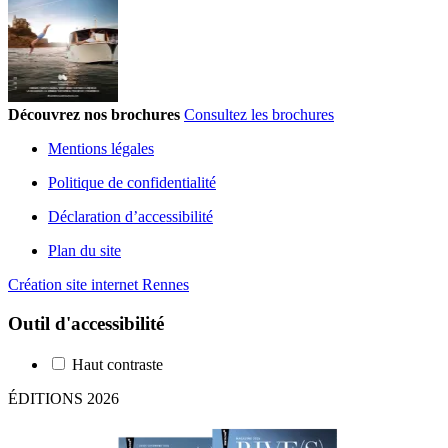
Découvrez nos brochures
Consultez les brochures
Mentions légales
Politique de confidentialité
Déclaration d’accessibilité
Plan du site
Création site internet Rennes
Outil d'accessibilité
Haut contraste
ÉDITIONS 2026