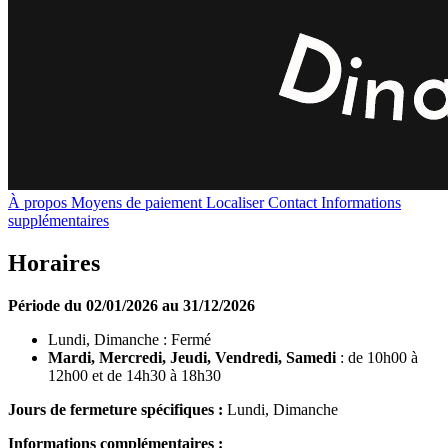
À propos
Moyens de paiement
Localiser
Contact
Informations
supplémentaires
Horaires
Période du 02/01/2026 au 31/12/2026
Lundi, Dimanche : Fermé
Mardi, Mercredi, Jeudi, Vendredi, Samedi
: de 10h00 à
12h00 et de 14h30 à 18h30
Jours de fermeture spécifiques :
Lundi, Dimanche
Informations complémentaires :