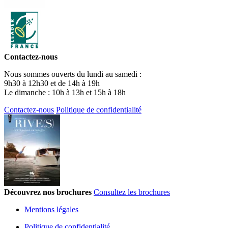
Contactez-nous
Nous sommes ouverts du lundi au samedi :
9h30 à 12h30 et de 14h à 19h
Le dimanche : 10h à 13h et 15h à 18h
Contactez-nous
Politique de confidentialité
Découvrez nos brochures
Consultez les brochures
Mentions légales
Politique de confidentialité