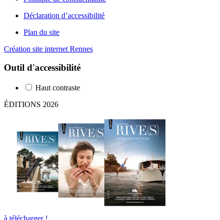
Déclaration d’accessibilité
Plan du site
Création site internet Rennes
Outil d'accessibilité
Haut contraste
ÉDITIONS 2026
à télécharger !