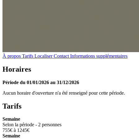
À propos
Tarifs
Localiser
Contact
Informations supplémentaires
Horaires
Période du 01/01/2026 au 31/12/2026
Aucun horaire d'ouverture n'a été renseigné pour cette période.
Tarifs
Semaine
Selon la période - 2 personnes
755€ à 1245€
Semaine