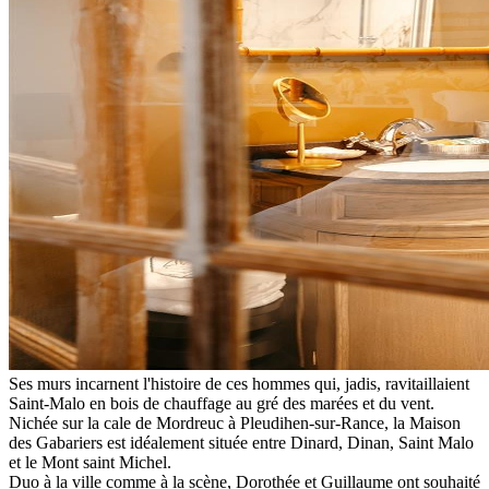
Ses murs incarnent l'histoire de ces hommes qui, jadis, ravitaillaient
Saint-Malo en bois de chauffage au gré des marées et du vent.
Nichée sur la cale de Mordreuc à Pleudihen-sur-Rance, la Maison
des Gabariers est idéalement située entre Dinard, Dinan, Saint Malo
et le Mont saint Michel.
Duo à la ville comme à la scène, Dorothée et Guillaume ont souhaité