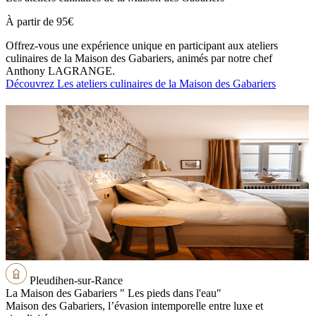
À partir de
95€
Offrez-vous une expérience unique en participant aux ateliers
culinaires de la Maison des Gabariers, animés par notre chef
Anthony LAGRANGE.
Découvrez Les ateliers culinaires de la Maison des Gabariers
Pleudihen-sur-Rance
La Maison des Gabariers " Les pieds dans l'eau"
Maison des Gabariers, l’évasion intemporelle entre luxe et