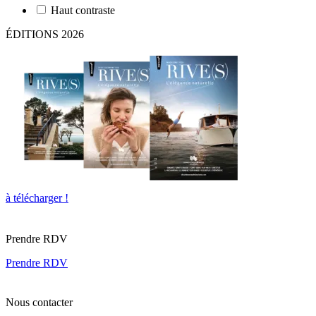
Haut contraste
ÉDITIONS 2026
à télécharger !
Prendre RDV
Prendre RDV
Nous contacter