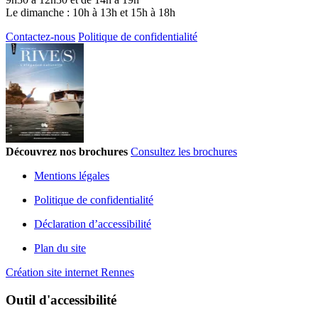
Le dimanche : 10h à 13h et 15h à 18h
Contactez-nous
Politique de confidentialité
Découvrez nos brochures
Consultez les brochures
Mentions légales
Politique de confidentialité
Déclaration d’accessibilité
Plan du site
Création site internet Rennes
Outil d'accessibilité