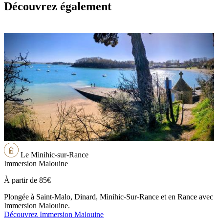
Découvrez également
Le Minihic-sur-Rance
Immersion Malouine
À partir de
85€
Plongée à Saint-Malo, Dinard, Minihic-Sur-Rance et en Rance avec
Immersion Malouine.
Découvrez Immersion Malouine