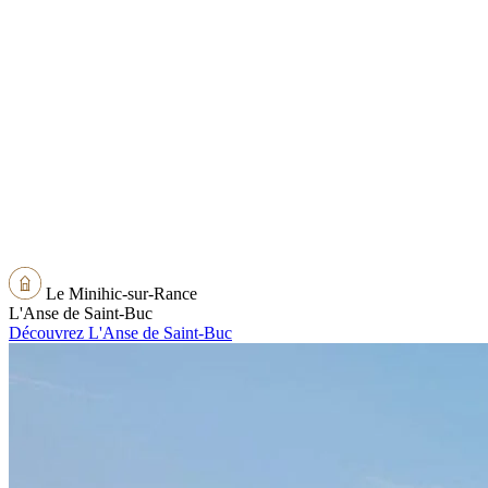
Le Minihic-sur-Rance
L'Anse de Saint-Buc
Découvrez L'Anse de Saint-Buc