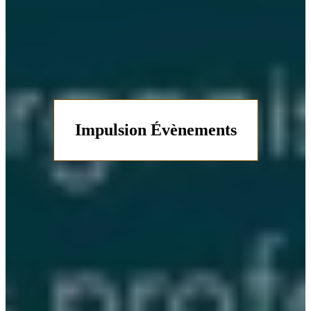
Impulsion Évènements