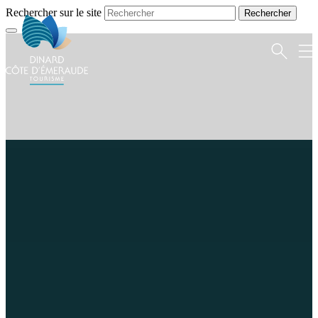
Rechercher sur le site