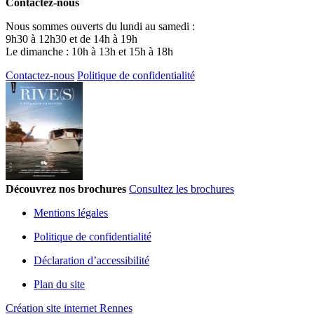
Contactez-nous
Nous sommes ouverts du lundi au samedi :
9h30 à 12h30 et de 14h à 19h
Le dimanche : 10h à 13h et 15h à 18h
Contactez-nous
Politique de confidentialité
Découvrez nos brochures
Consultez les brochures
Mentions légales
Politique de confidentialité
Déclaration d’accessibilité
Plan du site
Création site internet Rennes