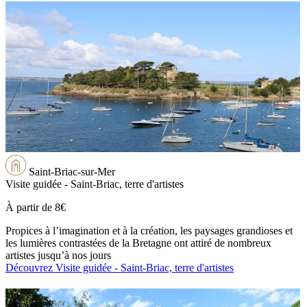
Saint-Briac-sur-Mer
Visite guidée - Saint-Briac, terre d'artistes
À partir de
8€
Propices à l’imagination et à la création, les paysages grandioses et
les lumières contrastées de la Bretagne ont attiré de nombreux
artistes jusqu’à nos jours
Découvrez Visite guidée - Saint-Briac, terre d'artistes