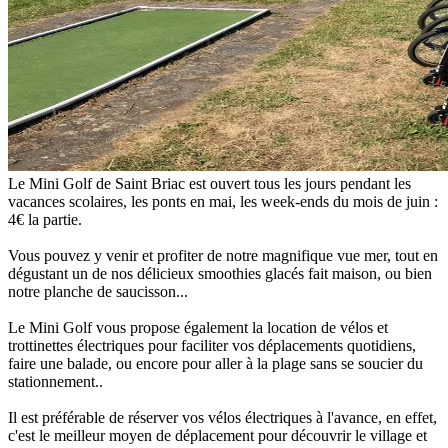
Le Mini Golf de Saint Briac est ouvert tous les jours pendant les
vacances scolaires, les ponts en mai, les week-ends du mois de juin :
4€ la partie.
Vous pouvez y venir et profiter de notre magnifique vue mer, tout en
dégustant un de nos délicieux smoothies glacés fait maison, ou bien
notre planche de saucisson...
Le Mini Golf vous propose également la location de vélos et
trottinettes électriques pour faciliter vos déplacements quotidiens,
faire une balade, ou encore pour aller à la plage sans se soucier du
stationnement..
Il est préférable de réserver vos vélos électriques à l'avance, en effet,
c'est le meilleur moyen de déplacement pour découvrir le village et