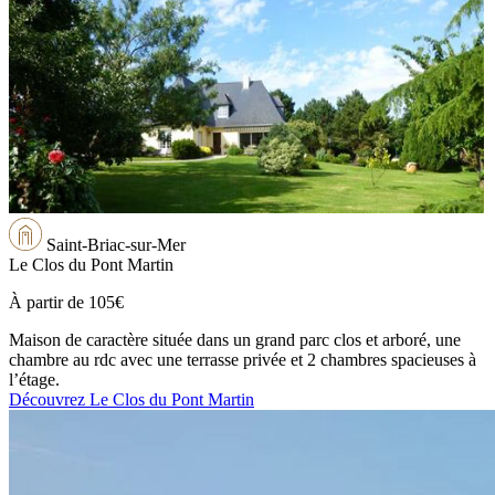
Saint-Briac-sur-Mer
Le Clos du Pont Martin
À partir de
105€
Maison de caractère située dans un grand parc clos et arboré, une
chambre au rdc avec une terrasse privée et 2 chambres spacieuses à
l’étage.
Découvrez Le Clos du Pont Martin