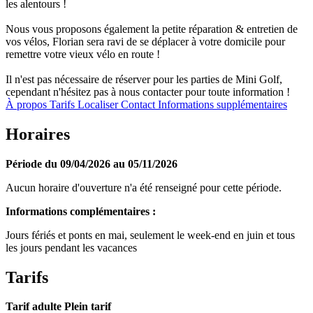
les alentours !
Nous vous proposons également la petite réparation & entretien de
vos vélos, Florian sera ravi de se déplacer à votre domicile pour
remettre votre vieux vélo en route !
Il n'est pas nécessaire de réserver pour les parties de Mini Golf,
cependant n'hésitez pas à nous contacter pour toute information !
À propos
Tarifs
Localiser
Contact
Informations supplémentaires
Horaires
Période du 09/04/2026 au 05/11/2026
Aucun horaire d'ouverture n'a été renseigné pour cette période.
Informations complémentaires :
Jours fériés et ponts en mai, seulement le week-end en juin et tous
les jours pendant les vacances
Tarifs
Tarif adulte Plein tarif