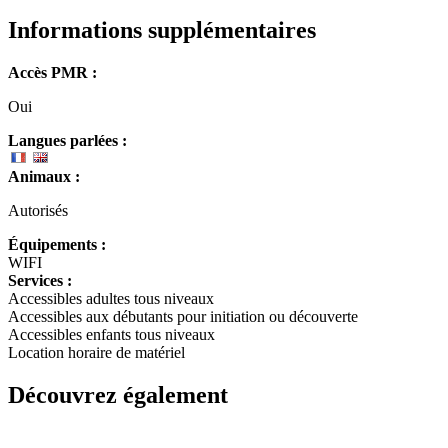
Informations supplémentaires
Accès PMR :
Oui
Langues parlées :
Animaux :
Autorisés
Équipements :
WIFI
Services :
Accessibles adultes tous niveaux
Accessibles aux débutants pour initiation ou découverte
Accessibles enfants tous niveaux
Location horaire de matériel
Découvrez également