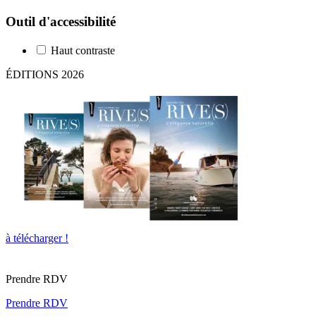
Outil d'accessibilité
Haut contraste
ÉDITIONS 2026
à télécharger !
Prendre RDV
Prendre RDV