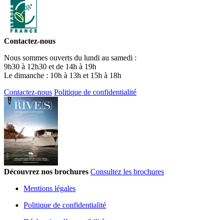
Contactez-nous
Nous sommes ouverts du lundi au samedi :
9h30 à 12h30 et de 14h à 19h
Le dimanche : 10h à 13h et 15h à 18h
Contactez-nous
Politique de confidentialité
Découvrez nos brochures
Consultez les brochures
Mentions légales
Politique de confidentialité