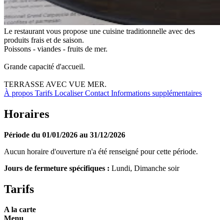
Le restaurant vous propose une cuisine traditionnelle avec des
produits frais et de saison.
Poissons - viandes - fruits de mer.
Grande capacité d'accueil.
TERRASSE AVEC VUE MER.
À propos
Tarifs
Localiser
Contact
Informations supplémentaires
Horaires
Période du 01/01/2026 au 31/12/2026
Aucun horaire d'ouverture n'a été renseigné pour cette période.
Jours de fermeture spécifiques :
Lundi, Dimanche soir
Tarifs
A la carte
Menu