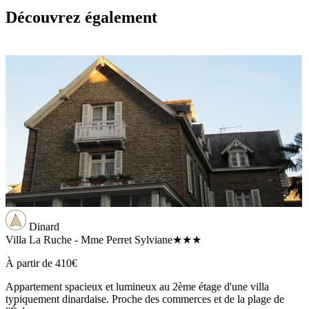
Découvrez également
Dinard
Villa La Ruche - Mme Perret Sylviane
★★★
À partir de
410€
Appartement spacieux et lumineux au 2ème étage d'une villa
typiquement dinardaise. Proche des commerces et de la plage de