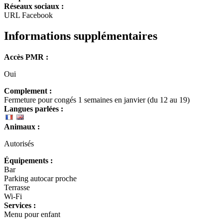
Réseaux sociaux :
URL Facebook
Informations supplémentaires
Accès PMR :
Oui
Complement :
Fermeture pour congés 1 semaines en janvier (du 12 au 19)
Langues parlées :
Animaux :
Autorisés
Équipements :
Bar
Parking autocar proche
Terrasse
Wi-Fi
Services :
Menu pour enfant