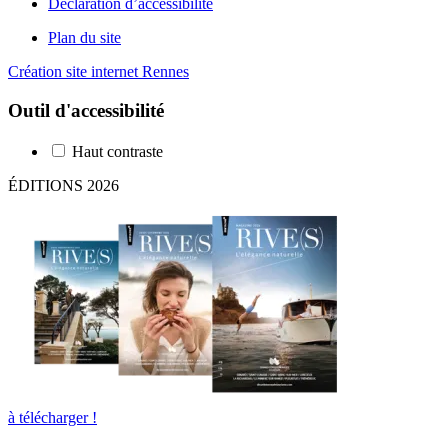
Déclaration d’accessibilité
Plan du site
Création site internet Rennes
Outil d'accessibilité
Haut contraste
ÉDITIONS 2026
à télécharger !