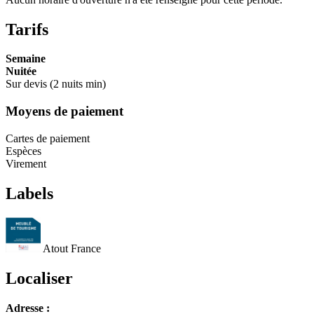
Tarifs
Semaine
Nuitée
Sur devis (2 nuits min)
Moyens de paiement
Cartes de paiement
Espèces
Virement
Labels
Atout France
Localiser
Leaflet
Adresse :