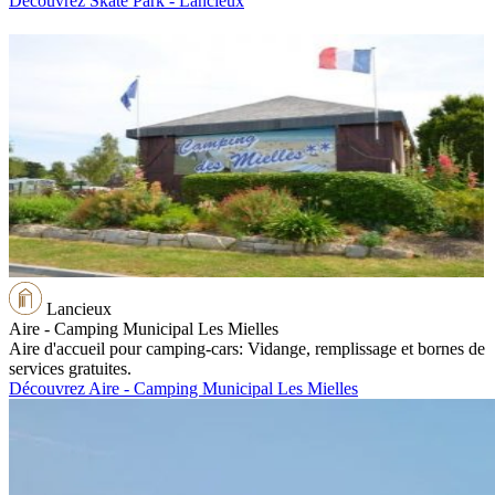
Découvrez Skate Park - Lancieux
Lancieux
Aire - Camping Municipal Les Mielles
Aire d'accueil pour camping-cars: Vidange, remplissage et bornes de
services gratuites.
Découvrez Aire - Camping Municipal Les Mielles