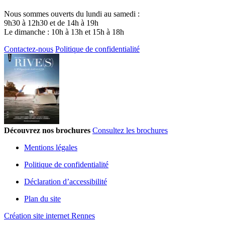
Nous sommes ouverts du lundi au samedi :
9h30 à 12h30 et de 14h à 19h
Le dimanche : 10h à 13h et 15h à 18h
Contactez-nous
Politique de confidentialité
Découvrez nos brochures
Consultez les brochures
Mentions légales
Politique de confidentialité
Déclaration d’accessibilité
Plan du site
Création site internet Rennes