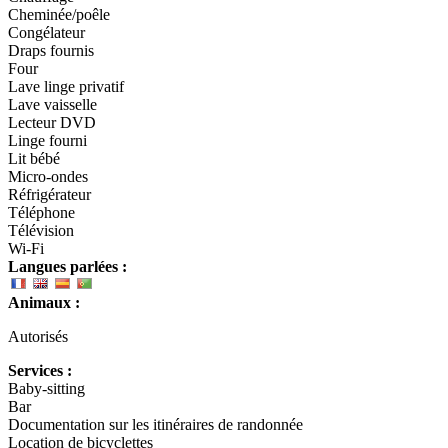
Cheminée/poêle
Congélateur
Draps fournis
Four
Lave linge privatif
Lave vaisselle
Lecteur DVD
Linge fourni
Lit bébé
Micro-ondes
Réfrigérateur
Téléphone
Télévision
Wi-Fi
Langues parlées :
Animaux :
Autorisés
Services :
Baby-sitting
Bar
Documentation sur les itinéraires de randonnée
Location de bicyclettes