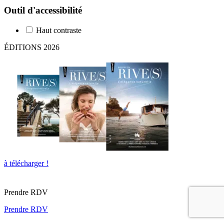
Outil d'accessibilité
Haut contraste
ÉDITIONS 2026
à télécharger !
Prendre RDV
Prendre RDV