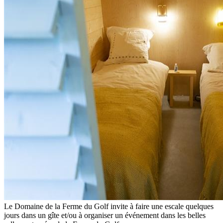
Le Domaine de la Ferme du Golf invite à faire une escale quelques
jours dans un gîte et/ou à organiser un événement dans les belles