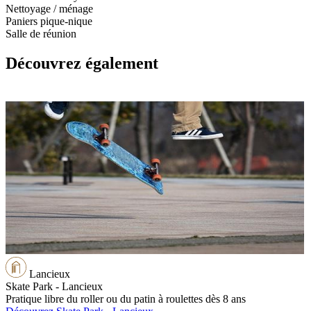
Nettoyage / ménage
Paniers pique-nique
Salle de réunion
Découvrez également
Lancieux
Skate Park - Lancieux
Pratique libre du roller ou du patin à roulettes dès 8 ans