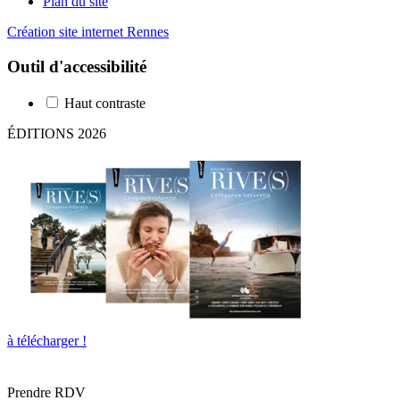
Plan du site
Création site internet Rennes
Outil d'accessibilité
Haut contraste
ÉDITIONS 2026
à télécharger !
Prendre RDV