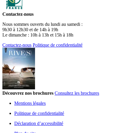
Contactez-nous
Nous sommes ouverts du lundi au samedi :
9h30 à 12h30 et de 14h à 19h
Le dimanche : 10h à 13h et 15h à 18h
Contactez-nous
Politique de confidentialité
Découvrez nos brochures
Consultez les brochures
Mentions légales
Politique de confidentialité
Déclaration d’accessibilité