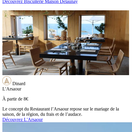
Découvrez Biscuiterie Maison Delaunay
Dinard
L'Arsaour
À partir de
8€
Le concept du Restaurant l’Arsaour repose sur le mariage de la
saison, de la région, du frais et de l’audace.
Découvrez L'Arsaour