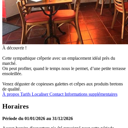
À découvrir !
Cette sympathique crêperie avec un emplacement idéal près du
marché.
On peut profiter, quand le temps nous le permet, d’une petite terrasse
ensoleillée.
Venez déguster de copieuses galettes et crêpes aux produits bretons
de qualité.
À propos
Tarifs
Localiser
Contact
Informations supplémentaires
Horaires
Période du 01/01/2026 au 31/12/2026