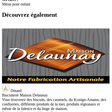
Menu pour enfant
Découvrez également
Dinard
Biscuiterie Maison Delaunay
Vous trouverez des biscuits, des caramels, du Kouign-Amann, des
confiseries, différents produits de la mer, produits régionaux et
même de la faïence et du linge de maison.