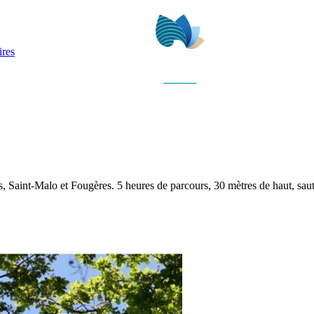
ires
 Saint-Malo et Fougères. 5 heures de parcours, 30 mètres de haut, sauts