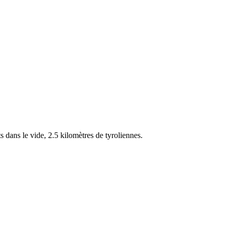
FR
 dans le vide, 2.5 kilomètres de tyroliennes.