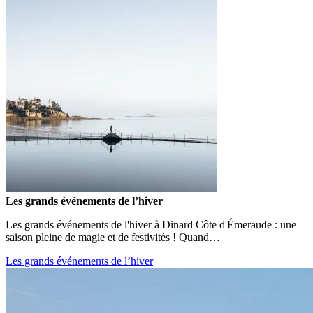
Les grands événements de l’hiver
Les grands événements de l'hiver à Dinard Côte d'Émeraude : une
saison pleine de magie et de festivités ! Quand…
Les grands événements de l’hiver