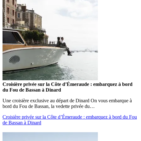
Croisière privée sur la Côte d’Émeraude : embarquez à bord
du Fou de Bassan à Dinard
Une croisière exclusive au départ de Dinard On vous embarque à
bord du Fou de Bassan, la vedette privée du…
Croisière privée sur la Côte d’Émeraude : embarquez à bord du Fou
de Bassan à Dinard