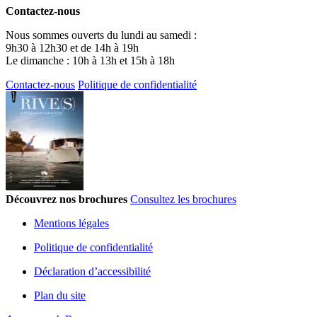
Contactez-nous
Nous sommes ouverts du lundi au samedi :
9h30 à 12h30 et de 14h à 19h
Le dimanche : 10h à 13h et 15h à 18h
Contactez-nous
Politique de confidentialité
Découvrez nos brochures
Consultez les brochures
Mentions légales
Politique de confidentialité
Déclaration d’accessibilité
Plan du site