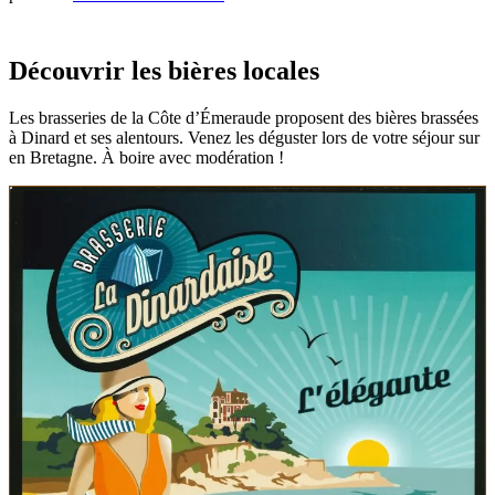
Découvrir les bières locales
Les brasseries de la Côte d’Émeraude proposent des bières brassées
à Dinard et ses alentours. Venez les déguster lors de votre séjour sur
en Bretagne. À boire avec modération !