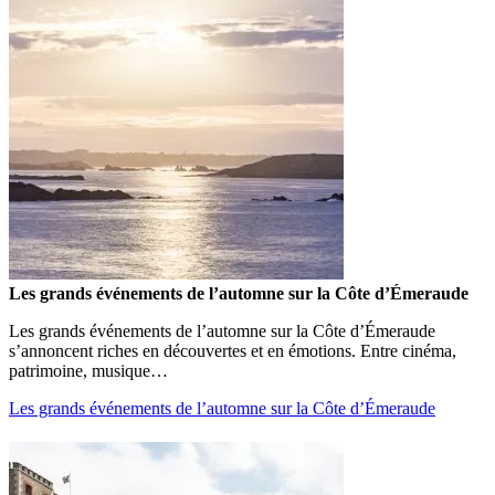
Les grands événements de l’automne sur la Côte d’Émeraude
Les grands événements de l’automne sur la Côte d’Émeraude
s’annoncent riches en découvertes et en émotions. Entre cinéma,
patrimoine, musique…
Les grands événements de l’automne sur la Côte d’Émeraude