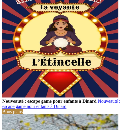
Nouveauté : escape game pour enfants à Dinard
Nouveauté :
escape game pour enfants à Dinard
Bons plans