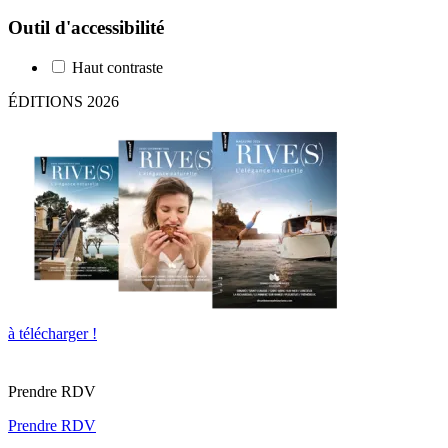
Outil d'accessibilité
Haut contraste
ÉDITIONS 2026
à télécharger !
Prendre RDV
Prendre RDV