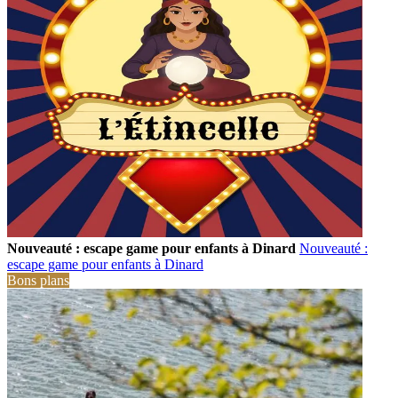
Nouveauté : escape game pour enfants à Dinard
Nouveauté :
escape game pour enfants à Dinard
Bons plans