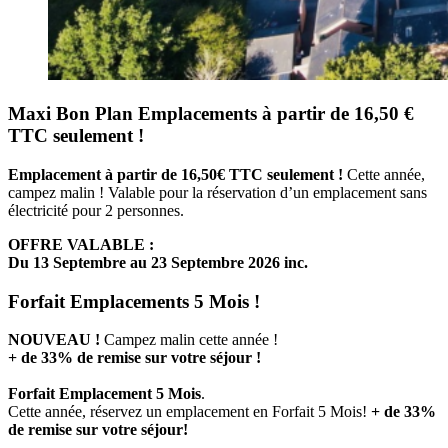
Maxi Bon Plan Emplacements à partir de 16,50 €
TTC seulement !
Emplacement à partir de 16,50€ TTC seulement !
Cette année,
campez malin ! Valable pour la réservation d’un emplacement sans
électricité pour 2 personnes.
OFFRE VALABLE :
Du 13 Septembre au 23 Septembre 2026 inc.
Forfait Emplacements 5 Mois !
NOUVEAU !
Campez malin cette année !
+ de 33% de remise sur votre séjour !
Forfait Emplacement 5 Mois
.
Cette année, réservez un emplacement en Forfait 5 Mois!
+ de 33%
de remise sur votre séjour!