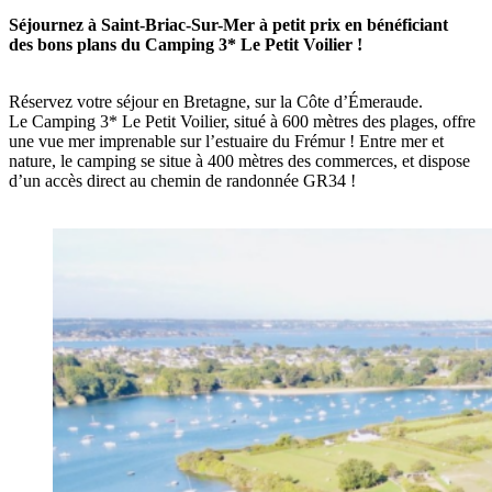
Séjournez à Saint-Briac-Sur-Mer à petit prix en bénéficiant
des bons plans du Camping 3* Le Petit Voilier !
Réservez votre séjour en Bretagne, sur la Côte d’Émeraude.
Le Camping 3* Le Petit Voilier, situé à 600 mètres des plages, offre
une vue mer imprenable sur l’estuaire du Frémur ! Entre mer et
nature, le camping se situe à 400 mètres des commerces, et dispose
d’un accès direct au chemin de randonnée GR34 !