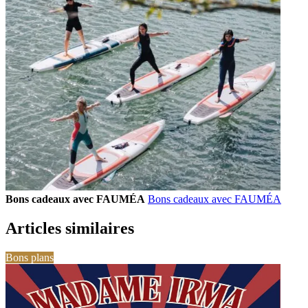
Bons cadeaux avec FAUMÉA
Bons cadeaux avec FAUMÉA
Articles similaires
Bons plans