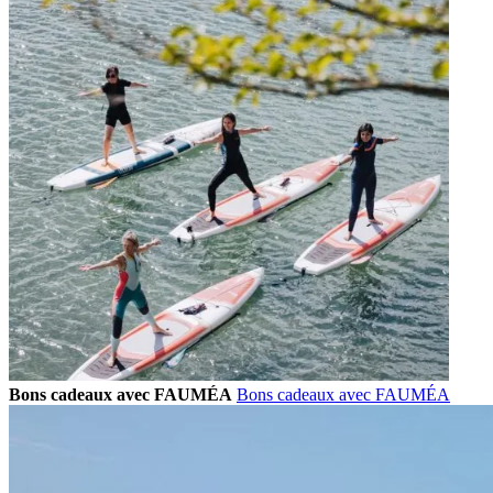
Bons cadeaux avec FAUMÉA
Bons cadeaux avec FAUMÉA