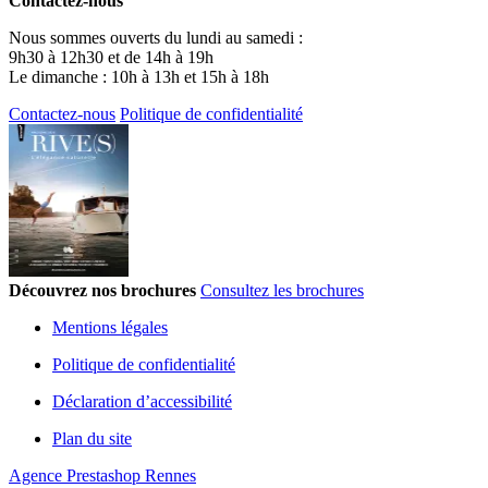
Contactez-nous
Nous sommes ouverts du lundi au samedi :
9h30 à 12h30 et de 14h à 19h
Le dimanche : 10h à 13h et 15h à 18h
Contactez-nous
Politique de confidentialité
Découvrez nos brochures
Consultez les brochures
Mentions légales
Politique de confidentialité
Déclaration d’accessibilité
Plan du site
Agence Prestashop Rennes