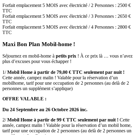
Forfait emplacement 5 MOIS avec électricité / 2 Personnes : 2500 €
TTC
Forfait emplacement 5 MOIS avec électricité / 3 Personnes : 2650 €
TTC
Forfait emplacement 5 MOIS avec électricité / 4 Personnes : 2800 €
TTC
Maxi Bon Plan Mobil-home !
Séjournez en mobil-home à
petits prix
! À ce prix là … vous n’avez
plus d’excuses pour vous échapper !
1/
Mobil Home à partir de 79,00 € TTC seulement par nuit !
Cette année, campez malin ! Valable pour la réservation d’un
mobilhome, tarif pour une occupation de 2 personnes (au delà de 2
personnes un supplément s’applique)
OFFRE VALABLE :
Du 24 Septembre au 26 Octobre 2026 inc.
2/
Mobil Home à partir de 99 € TTC seulement par nuit !
Cette
année, campez malin ! Valable pour la réservation d’un mobil home,
tarif pour une occupation de 2 personnes (au delà de 2 personnes un