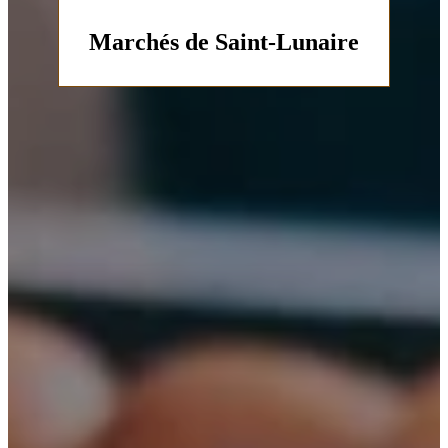
Marchés de Saint-Lunaire