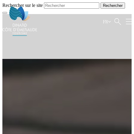
Rechercher sur le site
FR