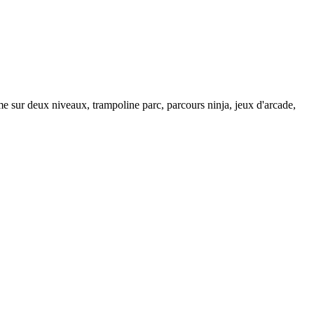
e sur deux niveaux, trampoline parc, parcours ninja, jeux d'arcade,