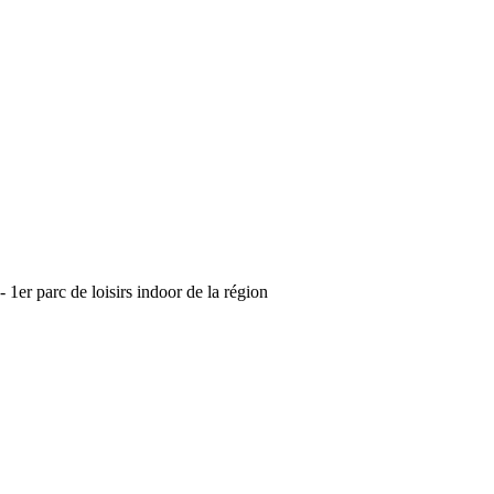
FR
 de loisirs indoor de la région