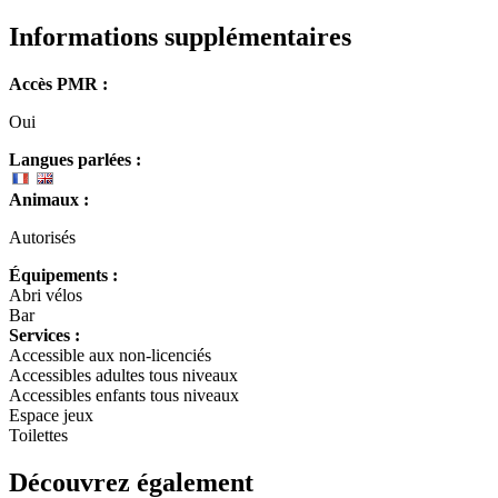
Informations supplémentaires
Accès PMR :
Oui
Langues parlées :
Animaux :
Autorisés
Équipements :
Abri vélos
Bar
Services :
Accessible aux non-licenciés
Accessibles adultes tous niveaux
Accessibles enfants tous niveaux
Espace jeux
Toilettes
Découvrez également