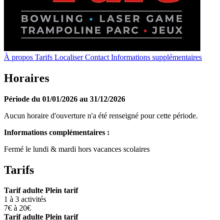
À propos
Tarifs
Localiser
Contact
Informations supplémentaires
Horaires
Période du 01/01/2026 au 31/12/2026
Aucun horaire d'ouverture n'a été renseigné pour cette période.
Informations complémentaires :
Fermé le lundi & mardi hors vacances scolaires
Tarifs
Tarif adulte Plein tarif
1 à 3 activités
7€ à 20€
Tarif adulte Plein tarif