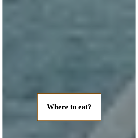
Where to eat?