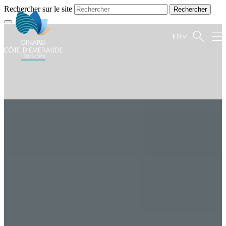
Rechercher sur le site
EN