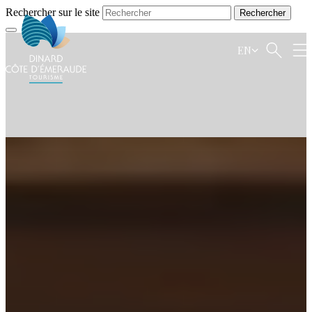
Rechercher sur le site
EN