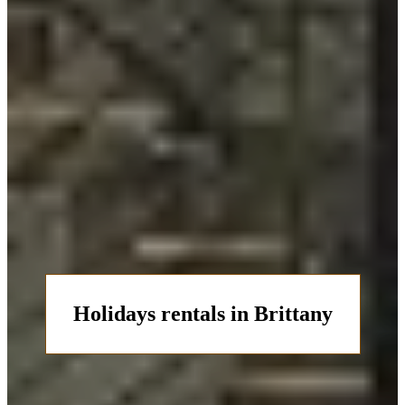
Holidays rentals in Brittany