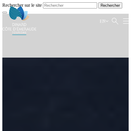
Rechercher sur le site
EN