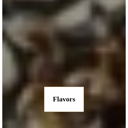
Flavors