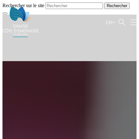
Rechercher sur le site
EN