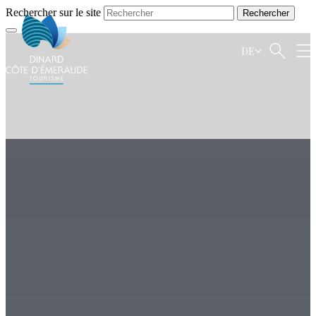
Rechercher sur le site
DE