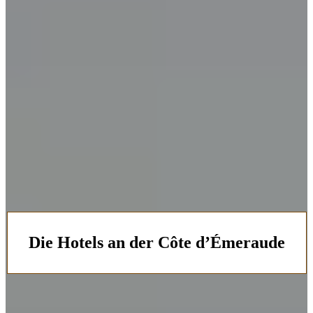
Die Hotels an der Côte d’Émeraude