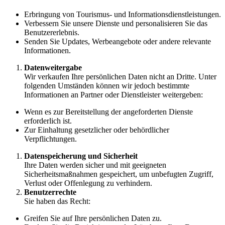
Erbringung von Tourismus- und Informationsdienstleistungen.
Verbessern Sie unsere Dienste und personalisieren Sie das
Benutzererlebnis.
Senden Sie Updates, Werbeangebote oder andere relevante
Informationen.
Datenweitergabe
Wir verkaufen Ihre persönlichen Daten nicht an Dritte. Unter
folgenden Umständen können wir jedoch bestimmte
Informationen an Partner oder Dienstleister weitergeben:
Wenn es zur Bereitstellung der angeforderten Dienste
erforderlich ist.
Zur Einhaltung gesetzlicher oder behördlicher
Verpflichtungen.
Datenspeicherung und Sicherheit
Ihre Daten werden sicher und mit geeigneten
Sicherheitsmaßnahmen gespeichert, um unbefugten Zugriff,
Verlust oder Offenlegung zu verhindern.
Benutzerrechte
Sie haben das Recht:
Greifen Sie auf Ihre persönlichen Daten zu.