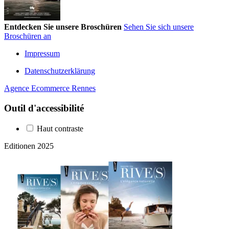
Entdecken Sie unsere Broschüren
Sehen Sie sich unsere
Broschüren an
Impressum
Datenschutzerklärung
Agence Ecommerce Rennes
Outil d'accessibilité
Haut contraste
Editionen 2025