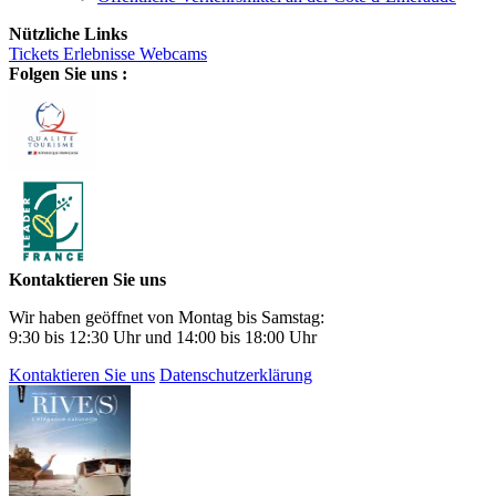
Nützliche Links
Tickets
Erlebnisse
Webcams
Folgen Sie uns :
Kontaktieren Sie uns
Wir haben geöffnet von Montag bis Samstag:
9:30 bis 12:30 Uhr und 14:00 bis 18:00 Uhr
Kontaktieren Sie uns
Datenschutzerklärung