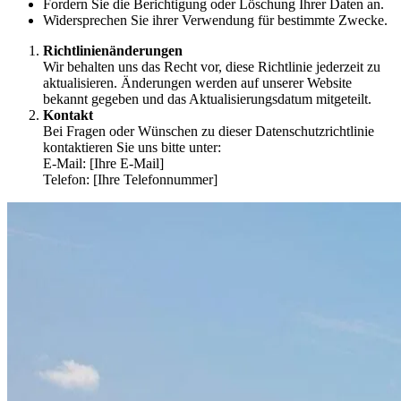
Fordern Sie die Berichtigung oder Löschung Ihrer Daten an.
Widersprechen Sie ihrer Verwendung für bestimmte Zwecke.
Richtlinienänderungen
Wir behalten uns das Recht vor, diese Richtlinie jederzeit zu
aktualisieren. Änderungen werden auf unserer Website
bekannt gegeben und das Aktualisierungsdatum mitgeteilt.
Kontakt
Bei Fragen oder Wünschen zu dieser Datenschutzrichtlinie
kontaktieren Sie uns bitte unter:
E-Mail: [Ihre E-Mail]
Telefon: [Ihre Telefonnummer]