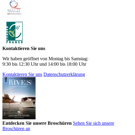
Kontaktieren Sie uns
Wir haben geöffnet von Montag bis Samstag:
9:30 bis 12:30 Uhr und 14:00 bis 18:00 Uhr
Kontaktieren Sie uns
Datenschutzerklärung
Entdecken Sie unsere Broschüren
Sehen Sie sich unsere
Broschüren an