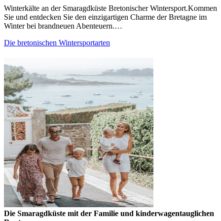
Winterkälte an der Smaragdküste Bretonischer Wintersport.Kommen
Sie und entdecken Sie den einzigartigen Charme der Bretagne im
Winter bei brandneuen Abenteuern.…
Die bretonischen Wintersportarten
Die Smaragdküste mit der Familie und kinderwagentauglichen