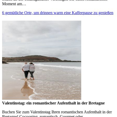
Moment am…
6 gemütliche Orte, um drinnen warm eine Kaffeepause zu genießen
Valentinstag: ein romantischer Aufenthalt in der Bretagne
Buchen Sie zum Valentinstag Ihren romantischen Aufenthalt in der
Bretagne! Cocooning, romantisch, Gourmet oder