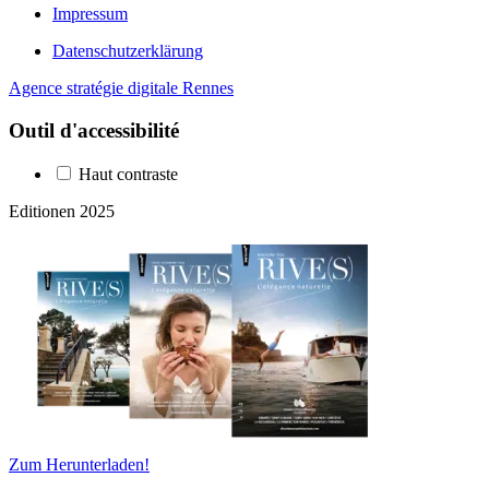
Impressum
Datenschutzerklärung
Agence stratégie digitale Rennes
Outil d'accessibilité
Haut contraste
Editionen 2025
Zum Herunterladen!