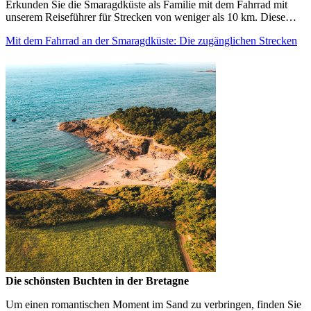
Erkunden Sie die Smaragdküste als Familie mit dem Fahrrad mit
unserem Reiseführer für Strecken von weniger als 10 km. Diese…
Mit dem Fahrrad an der Smaragdküste: Die zugänglichen Strecken
Die schönsten Buchten in der Bretagne
Um einen romantischen Moment im Sand zu verbringen, finden Sie