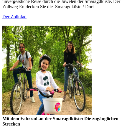
unvergessliche Reise durch die Juwelen der Smaragdküste. Der
Zollweg.Entdecken Sie die Smaragdküste ! Dort…
Der Zollpfad
Mit dem Fahrrad an der Smaragdküste: Die zugänglichen
Strecken