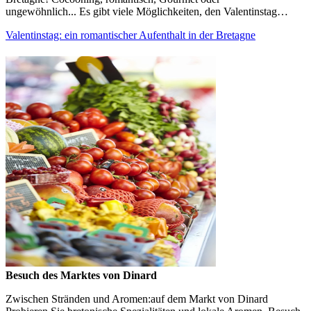
ungewöhnlich... Es gibt viele Möglichkeiten, den Valentinstag…
Valentinstag: ein romantischer Aufenthalt in der Bretagne
Besuch des Marktes von Dinard
Zwischen Stränden und Aromen:auf dem Markt von Dinard