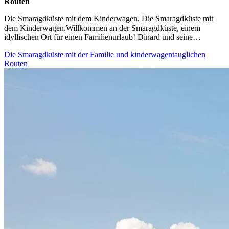
Routen
Die Smaragdküste mit dem Kinderwagen. Die Smaragdküste mit
dem Kinderwagen.Willkommen an der Smaragdküste, einem
idyllischen Ort für einen Familienurlaub! Dinard und seine…
Die Smaragdküste mit der Familie und kinderwagentauglichen
Routen