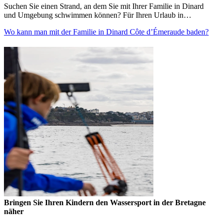
Suchen Sie einen Strand, an dem Sie mit Ihrer Familie in Dinard
und Umgebung schwimmen können? Für Ihren Urlaub in…
Wo kann man mit der Familie in Dinard Côte d’Émeraude baden?
Bringen Sie Ihren Kindern den Wassersport in der Bretagne
näher