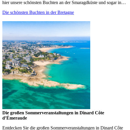
hier unsere schönsten Buchten an der Smaragdküste und sogar in…
Die schönsten Buchten in der Bretagne
Die großen Sommerveranstaltungen in Dinard Côte
d’Émeraude
Entdecken Sie die großen Sommerveranstaltungen in Dinard Côte