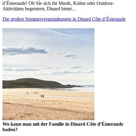
d’Émeraude! Ob Sie sich für Musik, Kultur oder Outdoor-
Aktivitäten begeistern, Dinard bietet…
Die großen Sommerveranstaltungen in Dinard Côte d’Émeraude
Wo kann man mit der Familie in Dinard Côte d’Émeraude
baden?