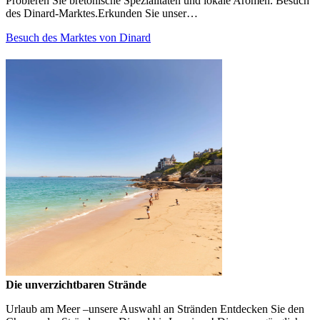
Probieren Sie bretonische Spezialitäten und lokale Aromen. Besuch
des Dinard-Marktes.Erkunden Sie unser…
Besuch des Marktes von Dinard
Die unverzichtbaren Strände
Urlaub am Meer –unsere Auswahl an Stränden Entdecken Sie den