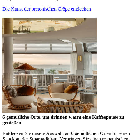
Die Kunst der bretonischen Crêpe entdecken
6 gemütliche Orte, um drinnen warm eine Kaffeepause zu
genießen
Entdecken Sie unsere Auswahl an 6 gemütlichen Orten für einen
Snack an der Smaragdküste. Verbringen Sie einen romantischen