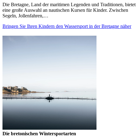
Die Bretagne, Land der maritimen Legenden und Traditionen, bietet
eine große Auswahl an nautischen Kursen für Kinder. Zwischen
Segeln, Jollenfahren,…
Bringen Sie Ihren Kindern den Wassersport in der Bretagne näher
Die bretonischen Wintersportarten