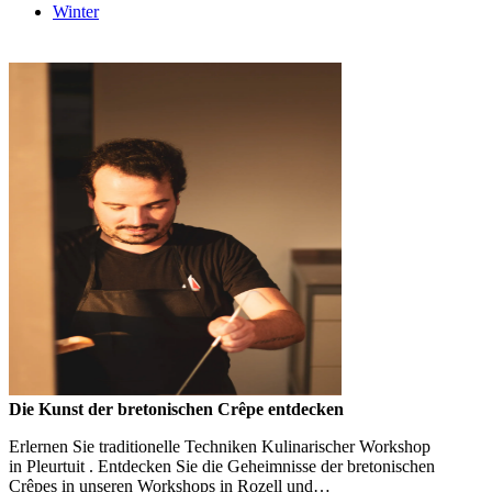
Winter
Die Kunst der bretonischen Crêpe entdecken
Erlernen Sie traditionelle Techniken Kulinarischer Workshop
in Pleurtuit . Entdecken Sie die Geheimnisse der bretonischen
Crêpes in unseren Workshops in Rozell und…