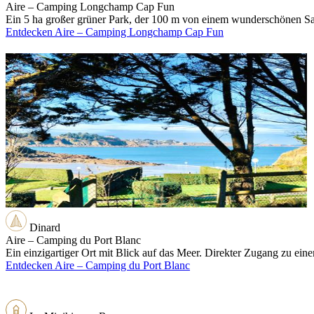
Aire – Camping Longchamp Cap Fun
Ein 5 ha großer grüner Park, der 100 m von einem wunderschönen San
Entdecken Aire – Camping Longchamp Cap Fun
Dinard
Aire – Camping du Port Blanc
Ein einzigartiger Ort mit Blick auf das Meer. Direkter Zugang zu ein
Entdecken Aire – Camping du Port Blanc