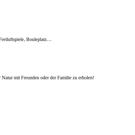
Freiluftspiele, Bouleplatz…
r Natur mit Freunden oder der Familie zu erholen!