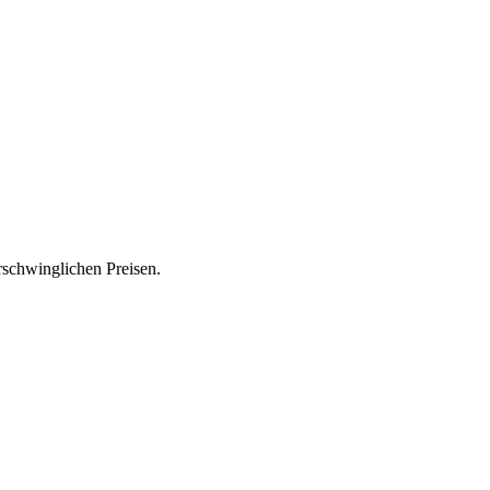
rschwinglichen Preisen.