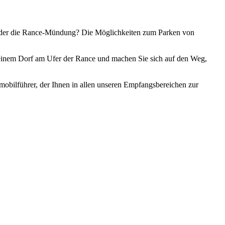
 oder die Rance-Mündung? Die Möglichkeiten zum Parken von
n einem Dorf am Ufer der Rance und machen Sie sich auf den Weg,
bilführer, der Ihnen in allen unseren Empfangsbereichen zur