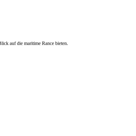
Blick auf die maritime Rance bieten.