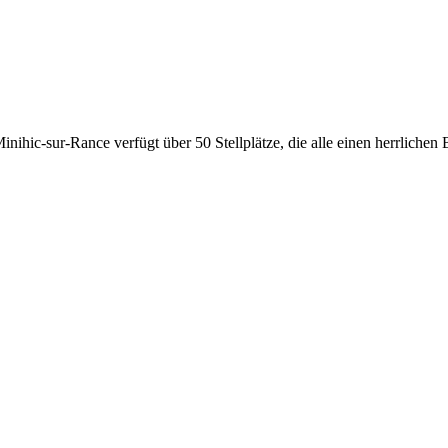
nihic-sur-Rance verfügt über 50 Stellplätze, die alle einen herrlichen 