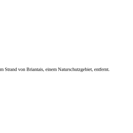
trand von Briantais, einem Naturschutzgebiet, entfernt.