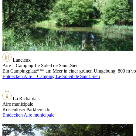
Lancieux
Aire – Camping Le Soleil de Saint-Sieu
Ein Campingplatz*** am Meer in einer grünen Umgebung, 800 m vom S
Entdecken Aire – Camping Le Soleil de Saint-Sieu
La Richardais
Aire municipale
Kostenloser Parkbereich.
Entdecken Aire municipale