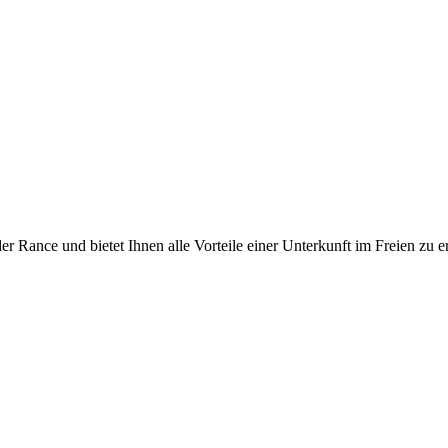
 Rance und bietet Ihnen alle Vorteile einer Unterkunft im Freien zu e