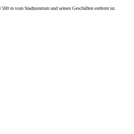
 500 m vom Stadtzentrum und seinen Geschäften entfernt ist.