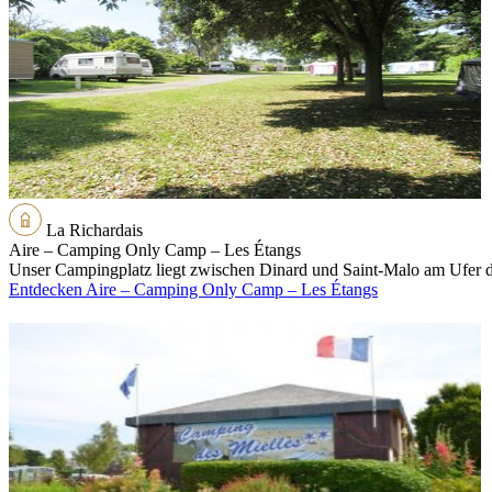
La Richardais
Aire – Camping Only Camp – Les Étangs
Unser Campingplatz liegt zwischen Dinard und Saint-Malo am Ufer der
Entdecken Aire – Camping Only Camp – Les Étangs