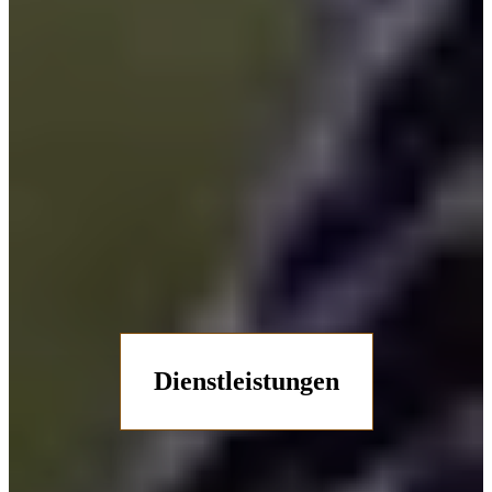
Dienstleistungen