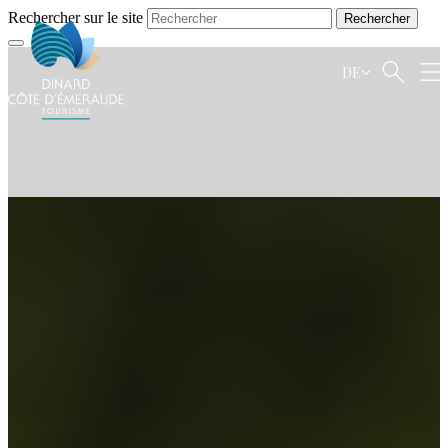
Rechercher sur le site
DE