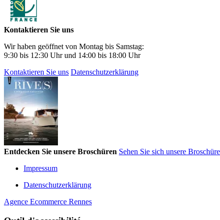
Kontaktieren Sie uns
Wir haben geöffnet von Montag bis Samstag:
9:30 bis 12:30 Uhr und 14:00 bis 18:00 Uhr
Kontaktieren Sie uns
Datenschutzerklärung
Entdecken Sie unsere Broschüren
Sehen Sie sich unsere Broschür
Impressum
Datenschutzerklärung
Agence Ecommerce Rennes