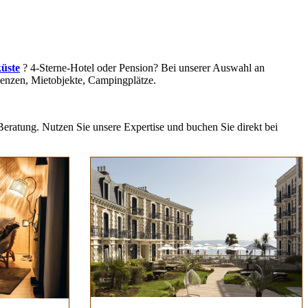
üste
? 4-Sterne-Hotel oder Pension? Bei unserer Auswahl an
denzen, Mietobjekte, Campingplätze.
Beratung. Nutzen Sie unsere Expertise und buchen Sie direkt bei