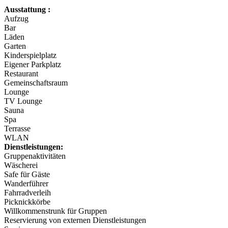
Ausstattung :
Aufzug
Bar
Läden
Garten
Kinderspielplatz
Eigener Parkplatz
Restaurant
Gemeinschaftsraum
Lounge
TV Lounge
Sauna
Spa
Terrasse
WLAN
Dienstleistungen:
Gruppenaktivitäten
Wäscherei
Safe für Gäste
Wanderführer
Fahrradverleih
Picknickkörbe
Willkommenstrunk für Gruppen
Reservierung von externen Dienstleistungen