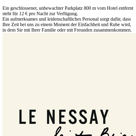
Ein geschlossener, unbewachter Parkplatz 800 m vom Hotel entfernt
steht für 12 € pro Nacht zur Verfügung.
Ein aufmerksames und leidenschaftliches Personal sorgt dafür, dass
Ihre Zeit bei uns zu einem Moment der Einfachheit und Ruhe wird,
in dem Sie mit Ihrer Familie oder mit Freunden zusammenkommen.