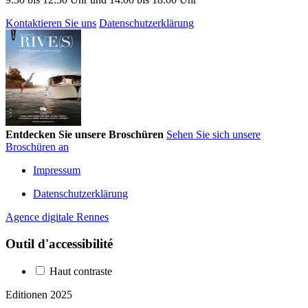
Kontaktieren Sie uns
Datenschutzerklärung
Entdecken Sie unsere Broschüren
Sehen Sie sich unsere
Broschüren an
Impressum
Datenschutzerklärung
Agence digitale Rennes
Outil d'accessibilité
Haut contraste
Editionen 2025