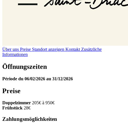
Über uns
Preise
Standort anzeigen
Kontakt
Zusätzliche
Informationen
Öffnungszeiten
Période du 06/02/2026 au 31/12/2026
Preise
Doppelzimmer
205€ à 950€
Frühstück
28€
Zahlungsmöglichkeiten