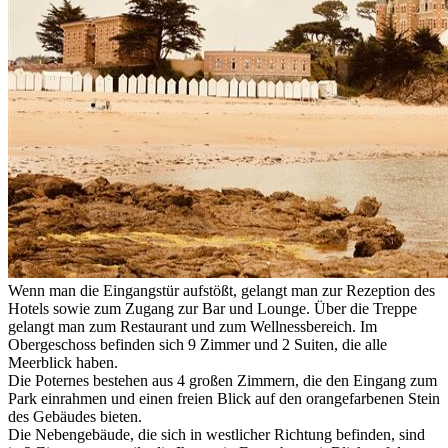
Wenn man die Eingangstür aufstößt, gelangt man zur Rezeption des
Hotels sowie zum Zugang zur Bar und Lounge. Über die Treppe
gelangt man zum Restaurant und zum Wellnessbereich. Im
Obergeschoss befinden sich 9 Zimmer und 2 Suiten, die alle
Meerblick haben.
Die Poternes bestehen aus 4 großen Zimmern, die den Eingang zum
Park einrahmen und einen freien Blick auf den orangefarbenen Stein
des Gebäudes bieten.
Die Nebengebäude, die sich in westlicher Richtung befinden, sind