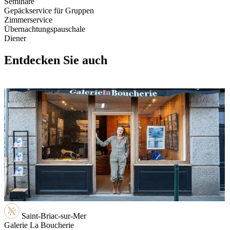
Seminare
Gepäckservice für Gruppen
Zimmerservice
Übernachtungspauschale
Diener
Entdecken Sie auch
Saint-Briac-sur-Mer
Galerie La Boucherie