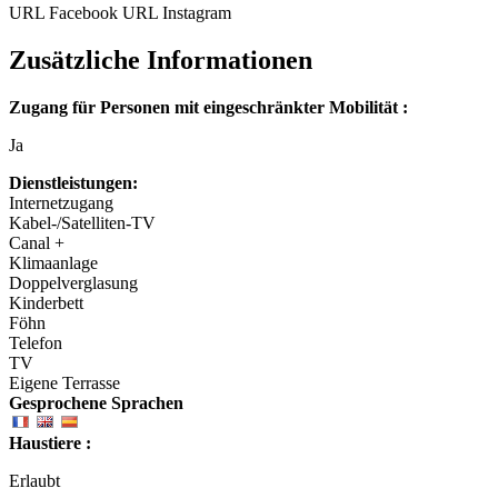
URL Facebook
URL Instagram
Zusätzliche Informationen
Zugang für Personen mit eingeschränkter Mobilität :
Ja
Dienstleistungen:
Internetzugang
Kabel-/Satelliten-TV
Canal +
Klimaanlage
Doppelverglasung
Kinderbett
Föhn
Telefon
TV
Eigene Terrasse
Gesprochene Sprachen
Haustiere :
Erlaubt