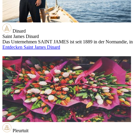
Dinard
Saint James Dinard
Das Unternehmen SAINT JAMES ist seit 1889 in der Normandie, in d
Entdecken Saint James Dinard
Pleurtuit