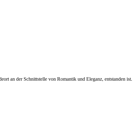
eort an der Schnittstelle von Romantik und Eleganz, entstanden ist.