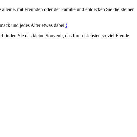
lleine, mit Freunden oder der Familie und entdecken Sie die kleinen
hmack und jedes Alter etwas dabei
!
finden Sie das kleine Souvenir, das Ihren Liebsten so viel Freude