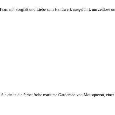
eam mit Sorgfalt und Liebe zum Handwerk ausgeführt, um zeitlose und
 Sie ein in die farbenfrohe maritime Garderobe von Mousqueton, einer