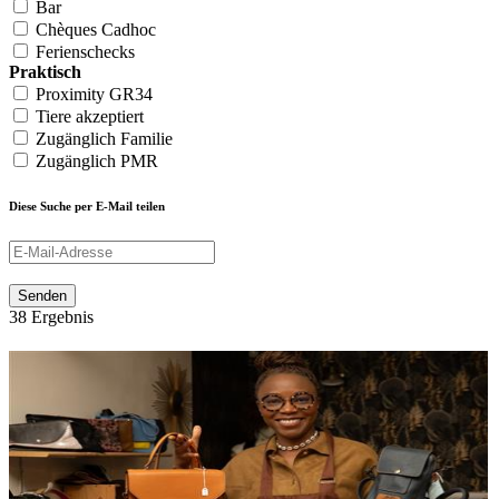
Bar
Chèques Cadhoc
Ferienschecks
Praktisch
Proximity GR34
Tiere akzeptiert
Zugänglich Familie
Zugänglich PMR
Diese Suche per E-Mail teilen
Senden
38 Ergebnis