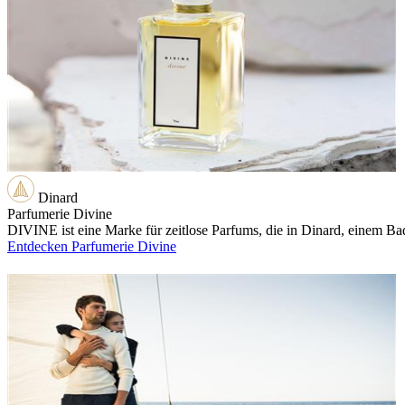
Dinard
Parfumerie Divine
DIVINE ist eine Marke für zeitlose Parfums, die in Dinard, einem Bad
Entdecken Parfumerie Divine