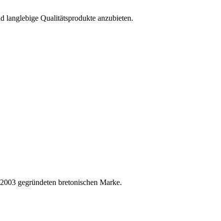
 langlebige Qualitätsprodukte anzubieten.
 2003 gegründeten bretonischen Marke.