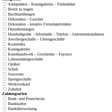
Antiquitäten – Kunstgalerien – Flohmärkte
Bereit zu tragen
Buchhandlungen
Dekoration – Geschirr
Dekoration – kreative Freizeitaktivitäten
Dienstleistungen
Haushaltgeräte – Informatik – Telefon – Antenneninstallateur
Juweliergeschäfte – Uhrengeschäfte
Kosmetika
Kunstgalerien
Kunsthandwerk – Geschenke – Fayence
Lebensmittelgeschäfte
Optiker
Schuh
Souvenirs
Sportgeschäfte
Werksverkauf
Zubehör
Zahlungsarten
Bank- und Postschecks
Bankkarten
Banküberweisung