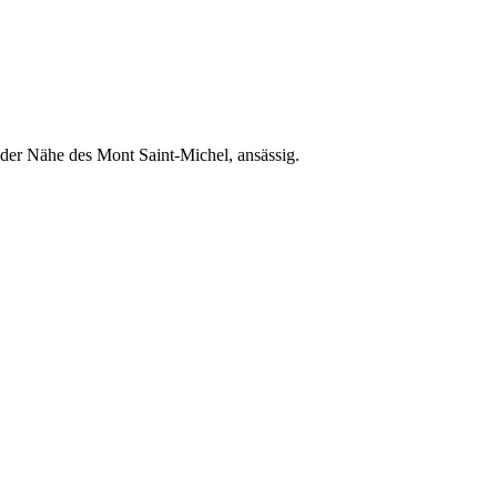
er Nähe des Mont Saint-Michel, ansässig.