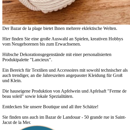
Der Bazar de la plage bietet Ihnen mehrere eklektische Welten.
Hier finden Sie eine große Auswahl an Spielen, kreativen Hobbys
vom Neugeborenen bis zum Erwachsenen.
Hübsche Dekorationsgegenstände mit einer personalisierten
Produktpalette "Lancieux".
Ein Bereich für Textilien und Accessoires mit sowohl technischer als
auch trendiger, an die Jahreszeiten angepasster Kleidung für Groß
und Klein.
Die hauseigene Produktion von Apfelwein und Apfelsaft "Ferme de
beau soleil" sowie lokale Spezialitäten.
Entdecken Sie unsere Boutique und all ihre Schätze!
Sie finden uns auch im Bazar de Landouar - 50 grande rue in Saint-
Jacut de la Mer.