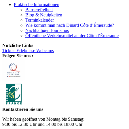
Praktische Informationen
Barrierefreiheit
Blog & Neuigkeiten
Terminkalender
Wie kommt man nach Dinard Côte d’Émeraude?
Nachhaltiger Tourismus
Öffentliche Verkehrsmittel an der Côte d’Émeraude
Nützliche Links
Tickets
Erlebnisse
Webcams
Folgen Sie uns :
Kontaktieren Sie uns
Wir haben geöffnet von Montag bis Samstag:
9:30 bis 12:30 Uhr und 14:00 bis 18:00 Uhr