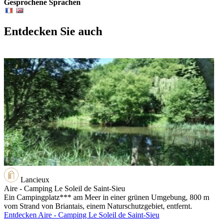
Gesprochene Sprachen
Entdecken Sie auch
Lancieux
Aire - Camping Le Soleil de Saint-Sieu
Ein Campingplatz*** am Meer in einer grünen Umgebung, 800 m
vom Strand von Briantais, einem Naturschutzgebiet, entfernt.
Entdecken Aire - Camping Le Soleil de Saint-Sieu