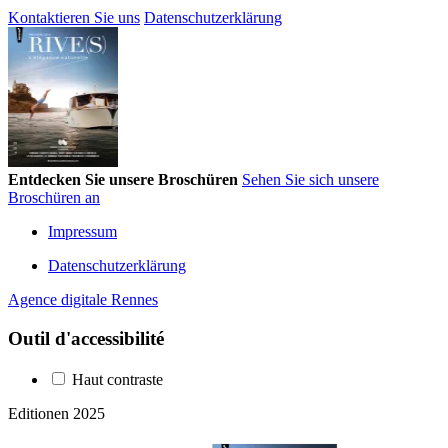
Kontaktieren Sie uns
Datenschutzerklärung
Entdecken Sie unsere Broschüren
Sehen Sie sich unsere
Broschüren an
Impressum
Datenschutzerklärung
Agence digitale Rennes
Outil d'accessibilité
Haut contraste
Editionen 2025