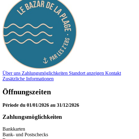
Über uns
Zahlungsmöglichkeiten
Standort anzeigen
Kontakt
Zusätzliche Informationen
Öffnungszeiten
Période du 01/01/2026 au 31/12/2026
Zahlungsmöglichkeiten
Bankkarten
Bank- und Postschecks