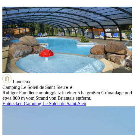
Lancieux
Camping Le Soleil de Saint-Sieu
★★
Ruhiger Familiencampingplatz in einer 5 ha großen Grünanlage und
etwa 800 m vom Strand von Briantais entfernt.
Entdecken Camping Le Soleil de Saint-Sieu