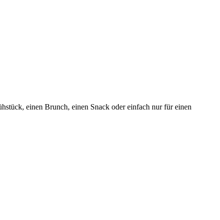
hstück, einen Brunch, einen Snack oder einfach nur für einen