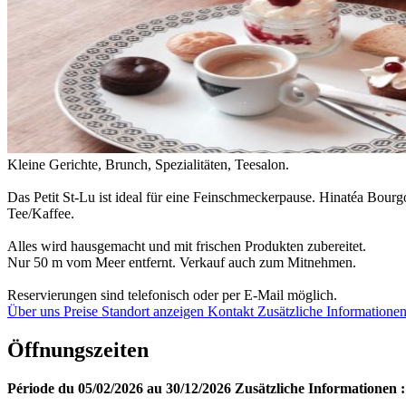
Kleine Gerichte, Brunch, Spezialitäten, Teesalon.
Das Petit St-Lu ist ideal für eine Feinschmeckerpause. Hinatéa Bour
Tee/Kaffee.
Alles wird hausgemacht und mit frischen Produkten zubereitet.
Nur 50 m vom Meer entfernt. Verkauf auch zum Mitnehmen.
Reservierungen sind telefonisch oder per E-Mail möglich.
Über uns
Preise
Standort anzeigen
Kontakt
Zusätzliche Informatione
Öffnungszeiten
Période du 05/02/2026 au 30/12/2026
Zusätzliche Informationen :