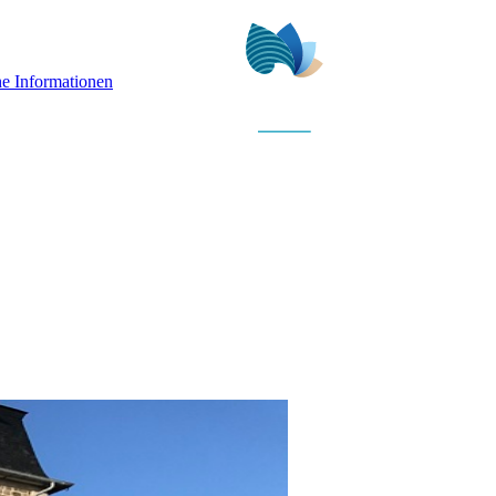
he Informationen