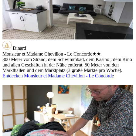
Dinard
Monsieur et Madame Chevillon - Le Concorde
★★
300 Meter vom Strand, dem Schwimmbad, dem Kasino , dem Kino
und allen Geschäften in der Nähe entfernt. 50 Meter von den
Markthallen und dem Marktplatz (3 große Märkte pro Woche).
Entdecken Monsieur et Madame Chevillon - Le Concorde