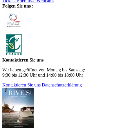
Tickets
Erlebnisse
Webcams
Folgen Sie uns :
Kontaktieren Sie uns
Wir haben geöffnet von Montag bis Samstag:
9:30 bis 12:30 Uhr und 14:00 bis 18:00 Uhr
Kontaktieren Sie uns
Datenschutzerklärung