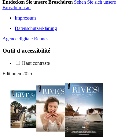
Entdecken Sie unsere Broschüren
Sehen Sie sich unsere
Broschüren an
Impressum
Datenschutzerklärung
Agence digitale Rennes
Outil d'accessibilité
Haut contraste
Editionen 2025