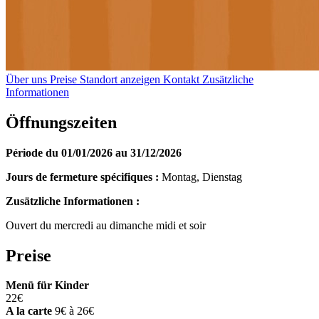
Über uns
Preise
Standort anzeigen
Kontakt
Zusätzliche
Informationen
Öffnungszeiten
Période du 01/01/2026 au 31/12/2026
Jours de fermeture spécifiques :
Montag, Dienstag
Zusätzliche Informationen :
Ouvert du mercredi au dimanche midi et soir
Preise
Menü für Kinder
22€
A la carte
9€ à 26€