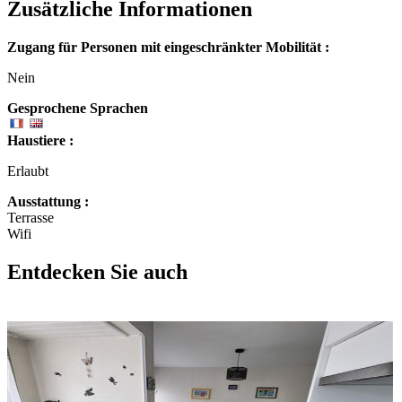
Zusätzliche Informationen
Zugang für Personen mit eingeschränkter Mobilität :
Nein
Gesprochene Sprachen
Haustiere :
Erlaubt
Ausstattung :
Terrasse
Wifi
Entdecken Sie auch