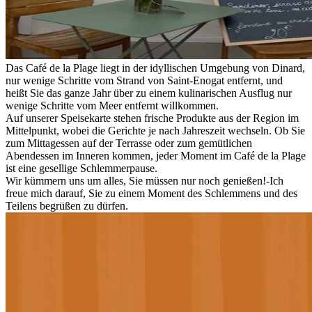
Das Café de la Plage liegt in der idyllischen Umgebung von Dinard,
nur wenige Schritte vom Strand von Saint-Enogat entfernt, und
heißt Sie das ganze Jahr über zu einem kulinarischen Ausflug nur
wenige Schritte vom Meer entfernt willkommen.
Auf unserer Speisekarte stehen frische Produkte aus der Region im
Mittelpunkt, wobei die Gerichte je nach Jahreszeit wechseln. Ob Sie
zum Mittagessen auf der Terrasse oder zum gemütlichen
Abendessen im Inneren kommen, jeder Moment im Café de la Plage
ist eine gesellige Schlemmerpause.
Wir kümmern uns um alles, Sie müssen nur noch genießen!-Ich
freue mich darauf, Sie zu einem Moment des Schlemmens und des
Teilens begrüßen zu dürfen.