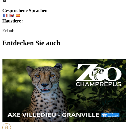
Ja
Gesprochene Sprachen
Haustiere :
Erlaubt
Entdecken Sie auch