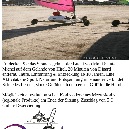
Entdecken Sie das Strandsegeln in der Bucht von Mont Saint-
Michel auf dem Gelände von Hirel, 20 Minuten von Dinard
entfernt. Taufe, Einführung & Entdeckung ab 10 Jahren. Eine
Aktivität, die Sport, Natur und Entspannung miteinander verbindet.
Schnelles Lernen, starke Gefühle ab dem ersten Griff in die Hand.
Möglichkeit eines bretonischen Korbs oder eines Meereskorbs
(regionale Produkte) am Ende der Sitzung, Zuschlag von 5 €.
Online-Reservierung.