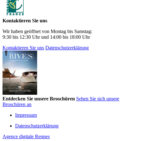
Kontaktieren Sie uns
Wir haben geöffnet von Montag bis Samstag:
9:30 bis 12:30 Uhr und 14:00 bis 18:00 Uhr
Kontaktieren Sie uns
Datenschutzerklärung
Entdecken Sie unsere Broschüren
Sehen Sie sich unsere
Broschüren an
Impressum
Datenschutzerklärung
Agence digitale Rennes