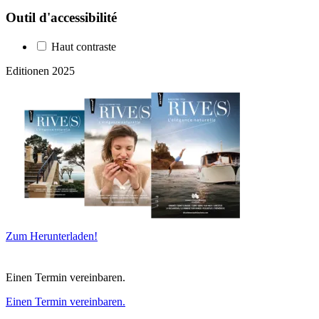
Outil d'accessibilité
Haut contraste
Editionen 2025
Zum Herunterladen!
Einen Termin vereinbaren.
Einen Termin vereinbaren.