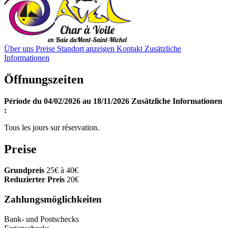
Über uns
Preise
Standort anzeigen
Kontakt
Zusätzliche
Informationen
Öffnungszeiten
Période du 04/02/2026 au 18/11/2026
Zusätzliche Informationen
:
Tous les jours sur réservation.
Preise
Grundpreis
25€ à 40€
Reduzierter Preis
20€
Zahlungsmöglichkeiten
Bank- und Postschecks