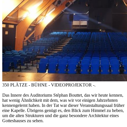
350 PLÄTZE - BÜHNE - VIDEOPROJEKTOR -.
Das Innere des Auditoriums Stéphan Bouttet, das wir heute kennen,
hat wenig Ähnlichkeit mit dem, was wir vor einigen Jahrzehnten
kennengelernt haben. In der Tat war dieser Veranstaltungssaal früher
eine Kapelle. Übrigens genügt es, den Blick zum Himmel zu heben,
um die alten Strukturen und die ganz besondere Architektur eines
Gotteshauses zu sehen.