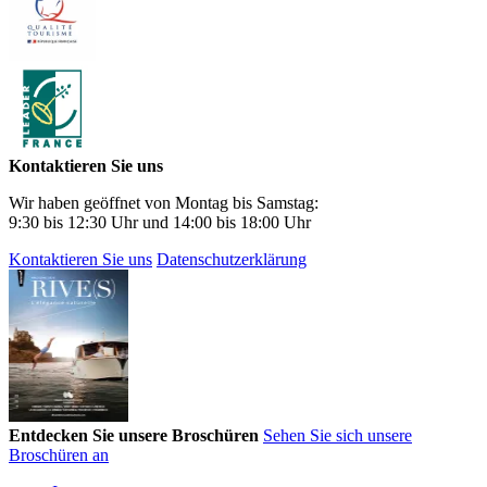
Kontaktieren Sie uns
Wir haben geöffnet von Montag bis Samstag:
9:30 bis 12:30 Uhr und 14:00 bis 18:00 Uhr
Kontaktieren Sie uns
Datenschutzerklärung
Entdecken Sie unsere Broschüren
Sehen Sie sich unsere
Broschüren an