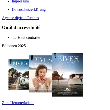
Impressum
Datenschutzerklärung
Agence digitale Rennes
Outil d'accessibilité
Haut contraste
Editionen 2025
Zum Herunterladen!