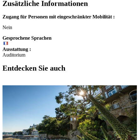
Zusätzliche Informationen
Zugang für Personen mit eingeschränkter Mobilität :
Nein
Gesprochene Sprachen
Ausstattung :
Auditorium
Entdecken Sie auch