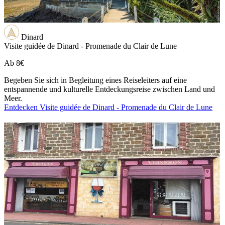
Dinard
Visite guidée de Dinard - Promenade du Clair de Lune
Ab
8€
Begeben Sie sich in Begleitung eines Reiseleiters auf eine
entspannende und kulturelle Entdeckungsreise zwischen Land und
Meer.
Entdecken Visite guidée de Dinard - Promenade du Clair de Lune