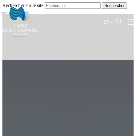
Rechercher sur le site
EN