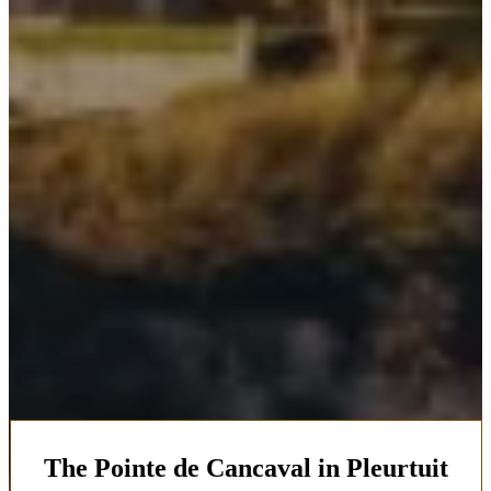
The Pointe de Cancaval in Pleurtuit