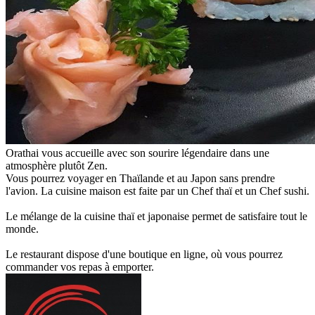
Orathai vous accueille avec son sourire légendaire dans une
atmosphère plutôt Zen.
Vous pourrez voyager en Thaïlande et au Japon sans prendre
l'avion. La cuisine maison est faite par un Chef thaï et un Chef sushi.
Le mélange de la cuisine thaï et japonaise permet de satisfaire tout le
monde.
Le restaurant dispose d'une boutique en ligne, où vous pourrez
commander vos repas à emporter.