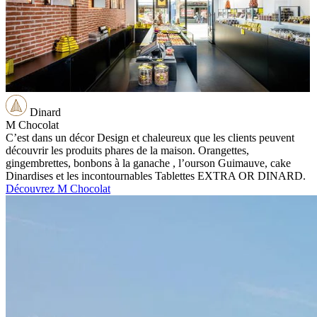
Dinard
M Chocolat
C’est dans un décor Design et chaleureux que les clients peuvent
découvrir les produits phares de la maison. Orangettes,
gingembrettes, bonbons à la ganache , l’ourson Guimauve, cake
Dinardises et les incontournables Tablettes EXTRA OR DINARD.
Découvrez M Chocolat