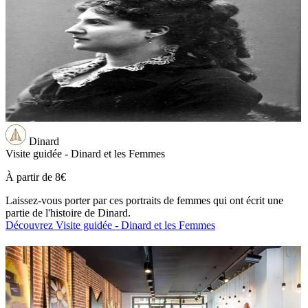
Dinard
Visite guidée - Dinard et les Femmes
À partir de
8€
Laissez-vous porter par ces portraits de femmes qui ont écrit une
partie de l'histoire de Dinard.
Découvrez Visite guidée - Dinard et les Femmes