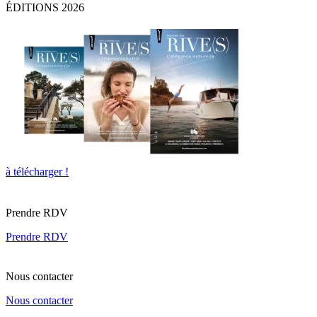
ÉDITIONS 2026
à télécharger !
Prendre RDV
Prendre RDV
Nous contacter
Nous contacter