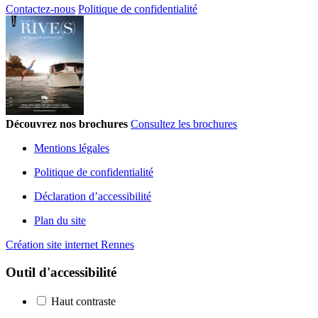
Contactez-nous
Politique de confidentialité
Découvrez nos brochures
Consultez les brochures
Mentions légales
Politique de confidentialité
Déclaration d’accessibilité
Plan du site
Création site internet Rennes
Outil d'accessibilité
Haut contraste