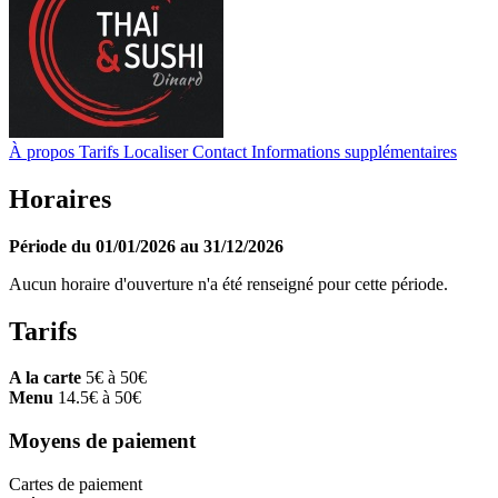
À propos
Tarifs
Localiser
Contact
Informations supplémentaires
Horaires
Période du 01/01/2026 au 31/12/2026
Aucun horaire d'ouverture n'a été renseigné pour cette période.
Tarifs
A la carte
5€ à 50€
Menu
14.5€ à 50€
Moyens de paiement
Cartes de paiement