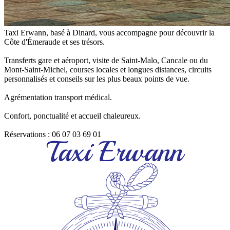
Taxi Erwann, basé à Dinard, vous accompagne pour découvrir la
Côte d'Émeraude et ses trésors.
Transferts gare et aéroport, visite de Saint-Malo, Cancale ou du
Mont-Saint-Michel, courses locales et longues distances, circuits
personnalisés et conseils sur les plus beaux points de vue.
Agrémentation transport médical.
Confort, ponctualité et accueil chaleureux.
Réservations : 06 07 03 69 01