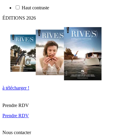
Haut contraste
ÉDITIONS 2026
à télécharger !
Prendre RDV
Prendre RDV
Nous contacter