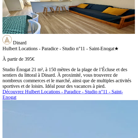
Dinard
Hulbert Locations - Paradice - Studio n°11 - Saint-Enogat
★
À partir de
395€
Studio Énogat 21 m², à 150 mètres de la plage de l’Écluse et des
sentiers du littoral à Dinard. À proximité, vous trouverez de
nombreux commerces et le marché, ainsi que de multiples activités
sportives et de loisirs. Idéal pour des vacances à pied.
Découvrez Hulbert Locations - Paradice - Studio n°11 - Saint-
Enogat