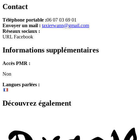
Contact
Téléphone portable :
06 07 03 69 01
Envoyer un mail :
taxierwann@gmail.com
Réseaux sociaux :
URL Facebook
Informations supplémentaires
Accès PMR :
Non
Langues parlées :
Découvrez également