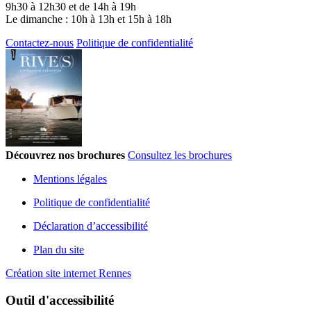
9h30 à 12h30 et de 14h à 19h
Le dimanche : 10h à 13h et 15h à 18h
Contactez-nous
Politique de confidentialité
Découvrez nos brochures
Consultez les brochures
Mentions légales
Politique de confidentialité
Déclaration d’accessibilité
Plan du site
Création site internet Rennes
Outil d'accessibilité