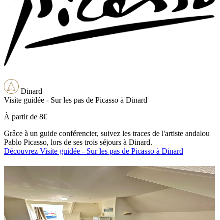
Dinard
Visite guidée - Sur les pas de Picasso à Dinard
À partir de
8€
Grâce à un guide conférencier, suivez les traces de l'artiste andalou
Pablo Picasso, lors de ses trois séjours à Dinard.
Découvrez Visite guidée - Sur les pas de Picasso à Dinard