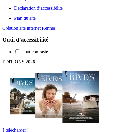
Déclaration d’accessibilité
Plan du site
Création site internet Rennes
Outil d'accessibilité
Haut contraste
ÉDITIONS 2026
à télécharger !