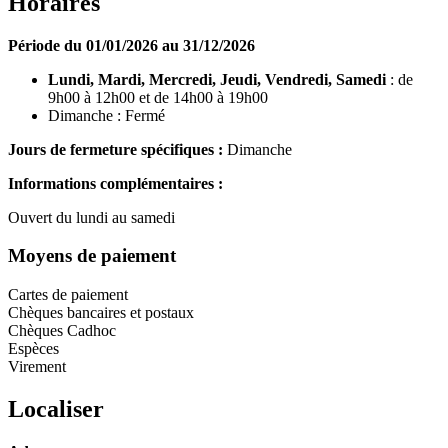
Horaires
Période du 01/01/2026 au 31/12/2026
Lundi, Mardi, Mercredi, Jeudi, Vendredi, Samedi
: de
9h00 à 12h00 et de 14h00 à 19h00
Dimanche : Fermé
Jours de fermeture spécifiques :
Dimanche
Informations complémentaires :
Ouvert du lundi au samedi
Moyens de paiement
Cartes de paiement
Chèques bancaires et postaux
Chèques Cadhoc
Espèces
Virement
Localiser
Leaflet