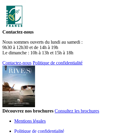
Contactez-nous
Nous sommes ouverts du lundi au samedi :
9h30 à 12h30 et de 14h à 19h
Le dimanche : 10h à 13h et 15h à 18h
Contactez-nous
Politique de confidentialité
Découvrez nos brochures
Consultez les brochures
Mentions légales
Politique de confidentialité