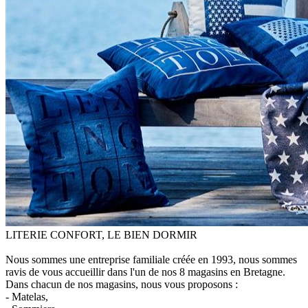
LITERIE CONFORT, LE BIEN DORMIR
Nous sommes une entreprise familiale créée en 1993, nous sommes
ravis de vous accueillir dans l'un de nos 8 magasins en Bretagne.
Dans chacun de nos magasins, nous vous proposons :
- Matelas,