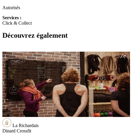
Autorisés
Services :
Click & Collect
Découvrez également
La Richardais
Dinard Crossfit