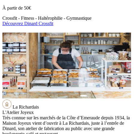
À partir de
50€
Crossfit - Fitness - Haltérophilie - Gymnastique
Découvrez Dinard Crossfit
La Richardais
L'Atelier Joyeux
Très connue sur les marchés de la Côte d’Emeraude depuis 1934, la
Maison Joyeux vient d’ouvrir à La Richardais, juste à l’entrée de
Dinard, son atelier de fabrication au public avec une grande
boulangerie-café et restaurant.